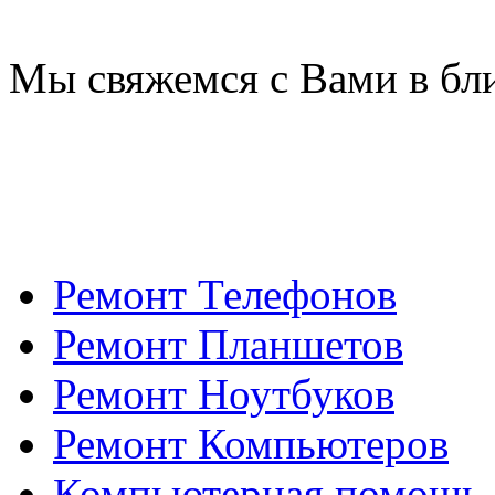
Мы свяжемся с Вами в бл
Ремонт Телефонов
Ремонт Планшетов
Ремонт Ноутбуков
Ремонт Компьютеров
Компьютерная помощь