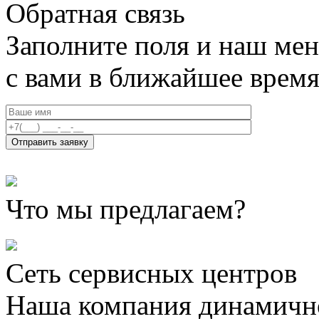
Обратная связь
Заполните поля и наш мен
с вами в ближайшее врем
Что мы предлагаем?
Сеть сервисных центров
Наша компания динамично