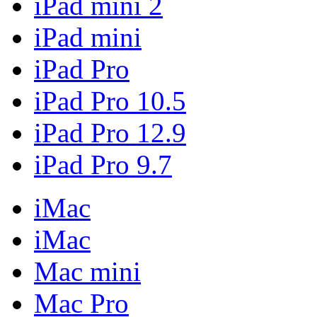
iPad mini 2
iPad mini
iPad Pro
iPad Pro 10.5
iPad Pro 12.9
iPad Pro 9.7
iMac
iMac
Mac mini
Mac Pro