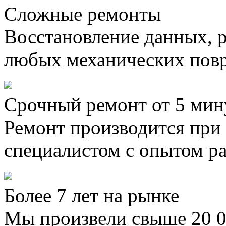
Сложные ремонты
Восстановление данных, 
любых механических пов
Срочный ремонт от 5 мин
Ремонт производится при
специалистом с опытом ра
Более 7 лет на рынке
Мы произвели свыше 20 0