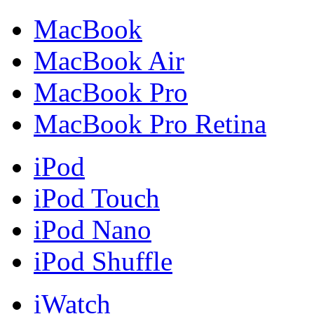
MacBook
MacBook Air
MacBook Pro
MacBook Pro Retina
iPod
iPod Touch
iPod Nano
iPod Shuffle
iWatch