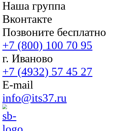
Наша группа
Вконтакте
Позвоните бесплатно
+7 (800) 100 70 95
г. Иваново
+7 (4932) 57 45 27
E-mail
info@its37.ru