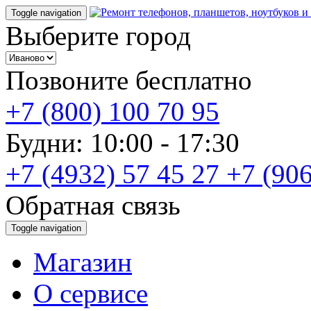
Toggle navigation
Выберите город
Позвоните бесплатно
+7 (800) 100 70 95
Будни: 10:00 - 17:30
+7 (4932) 57 45 27
+7 (906
Обратная связь
Toggle navigation
Магазин
О cервисе