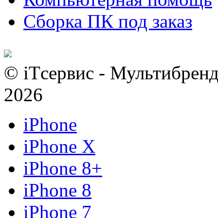
Сборка ПК под заказ
© iTсервис - Мультибренд
2026
iPhone
iPhone X
iPhone 8+
iPhone 8
iPhone 7