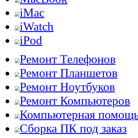
iMac
iWatch
iPod
Ремонт Телефонов
Ремонт Планшетов
Ремонт Ноутбуков
Ремонт Компьютеров
Компьютерная помощ
Сборка ПК под заказ