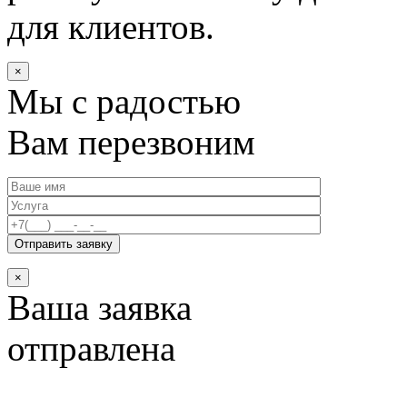
для клиентов.
×
Мы с радостью
Вам перезвоним
×
Ваша заявка
отправлена