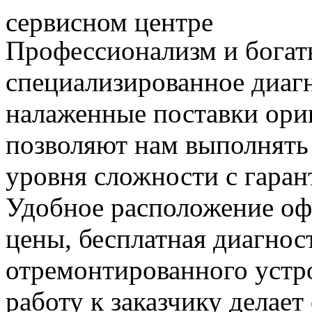
сервисном центре
Профессионализм и богат
специализированное диаг
налаженные поставки ор
позволяют нам выполнять
уровня сложности с гаран
Удобное расположение офи
цены, бесплатная диагнос
отремонтированного устр
работу к заказчику делае