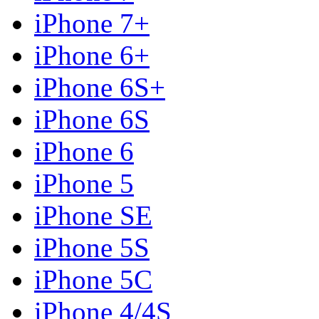
iPhone 7+
iPhone 6+
iPhone 6S+
iPhone 6S
iPhone 6
iPhone 5
iPhone SE
iPhone 5S
iPhone 5C
iPhone 4/4S