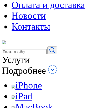
Оплата и доставка
Новости
Контакты
Услуги
Подробнее
iPhone
iPad
MacBook