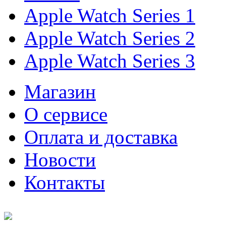
Apple Watch Series 1
Apple Watch Series 2
Apple Watch Series 3
Магазин
О cервисе
Оплата и доставка
Новости
Контакты