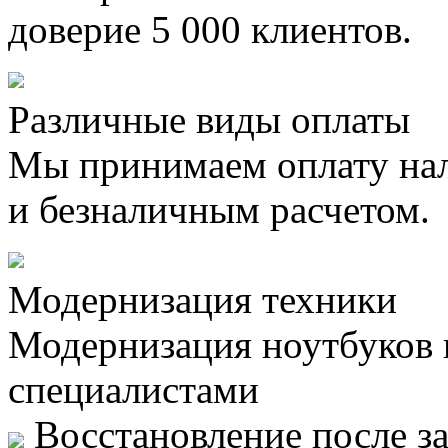
доверие 5 000 клиентов.
Различные виды оплаты
Мы принимаем оплату на
и безналичным расчетом.
Модернизация техники
Модернизация ноутбуков
специалистами
Восстановление после за