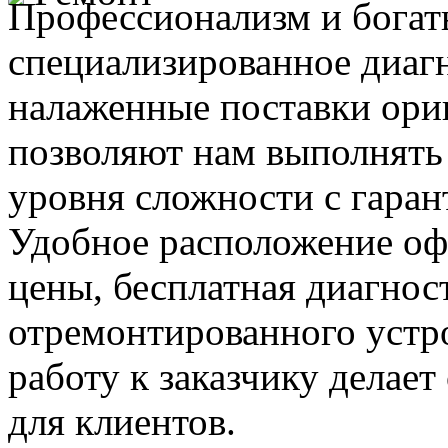
Профессионализм и богат
специализированное диаг
налаженные поставки ор
позволяют нам выполнять
уровня сложности с гаран
Удобное расположение офи
цены, бесплатная диагнос
отремонтированного устр
работу к заказчику делае
для клиентов.