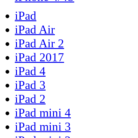
iPad
iPad Air
iPad Air 2
iPad 2017
iPad 4
iPad 3
iPad 2
iPad mini 4
iPad mini 3