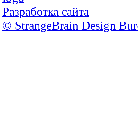
Разработка сайта
© StrangeBrain Design Bur