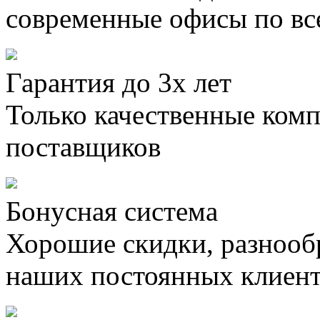
современные офисы по вс
Гарантия до 3х лет
Только качественные ком
поставщиков
Бонусная система
Хорошие скидки, разнооб
наших постоянных клиен