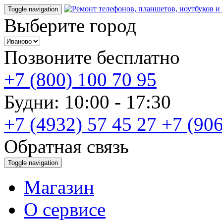
Toggle navigation
Выберите город
Позвоните бесплатно
+7 (800) 100 70 95
Будни: 10:00 - 17:30
+7 (4932) 57 45 27
+7 (906
Обратная связь
Toggle navigation
Магазин
О cервисе