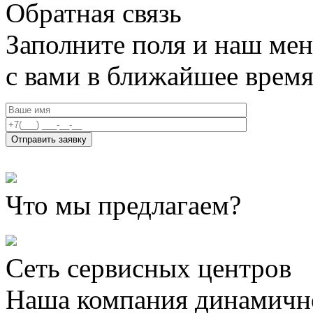
Обратная связь
Заполните поля и наш мен
с вами в ближайшее врем
Что мы предлагаем?
Сеть сервисных центров
Наша компания динамично