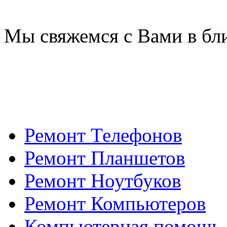
Мы свяжемся с Вами в бл
Ремонт Телефонов
Ремонт Планшетов
Ремонт Ноутбуков
Ремонт Компьютеров
Компьютерная помощь