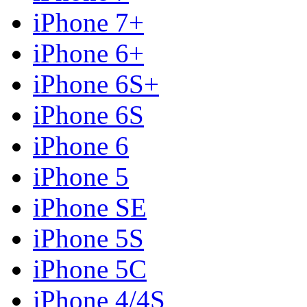
iPhone 7+
iPhone 6+
iPhone 6S+
iPhone 6S
iPhone 6
iPhone 5
iPhone SE
iPhone 5S
iPhone 5C
iPhone 4/4S