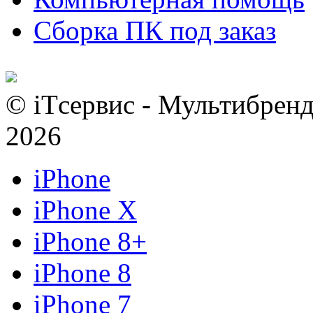
Сборка ПК под заказ
© iTсервис - Мультибренд
2026
iPhone
iPhone X
iPhone 8+
iPhone 8
iPhone 7