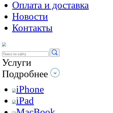
Оплата и доставка
Новости
Контакты
Услуги
Подробнее
iPhone
iPad
MacBook