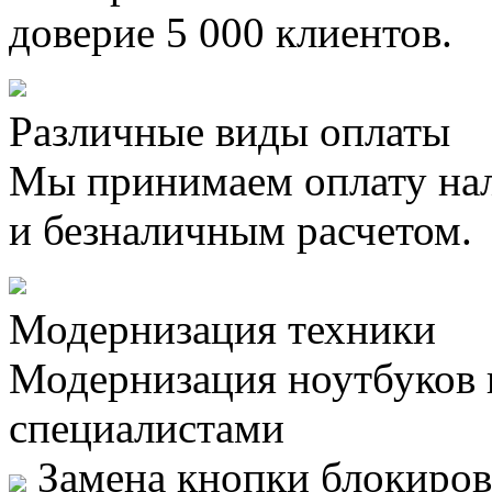
доверие 5 000 клиентов.
Различные виды оплаты
Мы принимаем оплату на
и безналичным расчетом.
Модернизация техники
Модернизация ноутбуков
специалистами
Замена кнопки блокиров