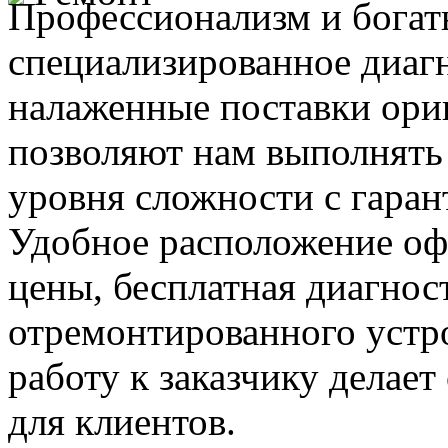
Профессионализм и богат
специализированное диаг
налаженные поставки ор
позволяют нам выполнять
уровня сложности с гаран
Удобное расположение офи
цены, бесплатная диагнос
отремонтированного устр
работу к заказчику делае
для клиентов.