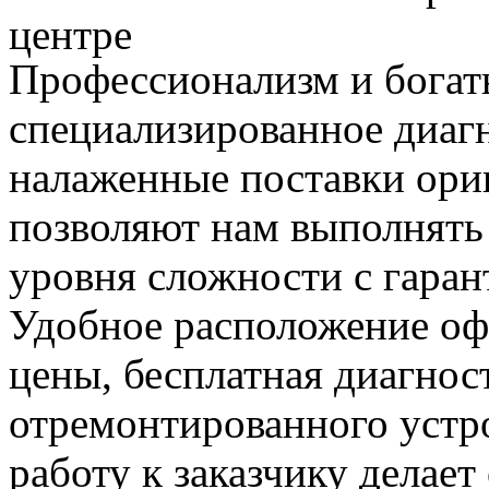
центре
Профессионализм и богат
специализированное диаг
налаженные поставки ор
позволяют нам выполнять
уровня сложности с гаран
Удобное расположение офи
цены, бесплатная диагнос
отремонтированного устр
работу к заказчику делае