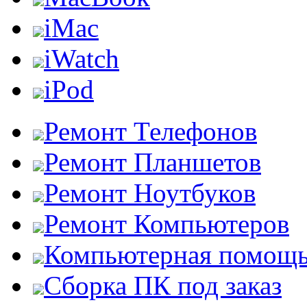
iMac
iWatch
iPod
Ремонт Телефонов
Ремонт Планшетов
Ремонт Ноутбуков
Ремонт Компьютеров
Компьютерная помощ
Сборка ПК под заказ