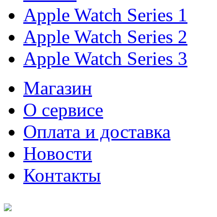
Apple Watch Series 1
Apple Watch Series 2
Apple Watch Series 3
Магазин
О cервисе
Оплата и доставка
Новости
Контакты