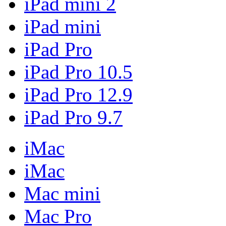
iPad mini 2
iPad mini
iPad Pro
iPad Pro 10.5
iPad Pro 12.9
iPad Pro 9.7
iMac
iMac
Mac mini
Mac Pro