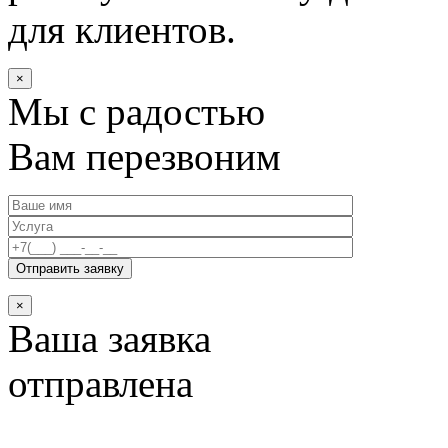
для клиентов.
×
Мы с радостью
Вам перезвоним
×
Ваша заявка
отправлена