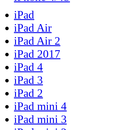
iPad
iPad Air
iPad Air 2
iPad 2017
iPad 4
iPad 3
iPad 2
iPad mini 4
iPad mini 3