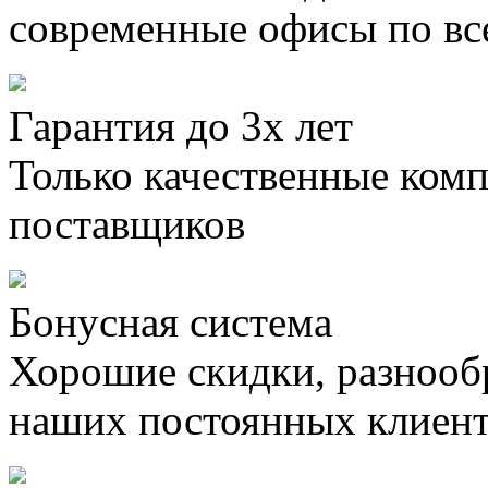
современные офисы по вс
Гарантия до 3х лет
Только качественные ком
поставщиков
Бонусная система
Хорошие скидки, разнооб
наших постоянных клиен