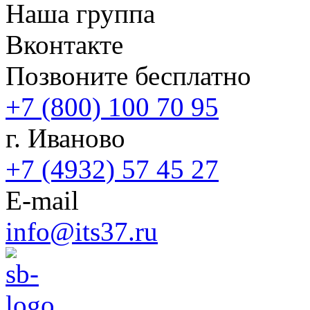
Наша группа
Вконтакте
Позвоните бесплатно
+7 (800) 100 70 95
г. Иваново
+7 (4932) 57 45 27
E-mail
info@its37.ru