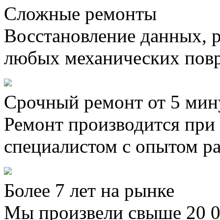
Сложные ремонты
Восстановление данных, 
любых механических пов
Срочный ремонт от 5 мин
Ремонт производится при
специалистом с опытом ра
Более 7 лет на рынке
Мы произвели свыше 20 0