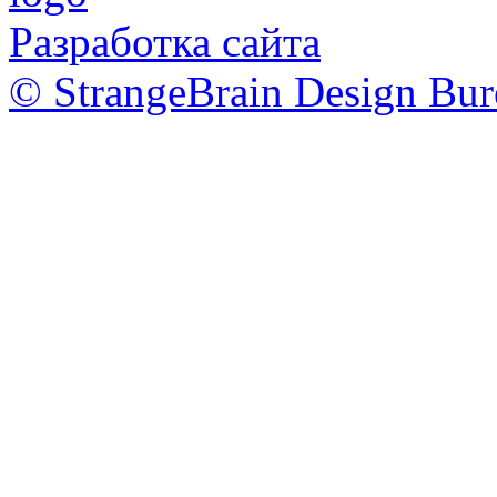
Разработка сайта
© StrangeBrain Design Bur