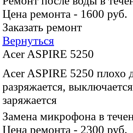
Ремонт после воды в тече
Цена ремонта - 1600 руб.
Заказать ремонт
Вернуться
Acer ASPIRE 5250
Acer ASPIRE 5250 плохо д
разряжается, выключается
заряжается
Замена микрофона в тече
Цена ремонта - 2300 руб.