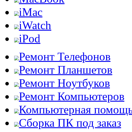
iMac
iWatch
iPod
Ремонт Телефонов
Ремонт Планшетов
Ремонт Ноутбуков
Ремонт Компьютеров
Компьютерная помощ
Сборка ПК под заказ