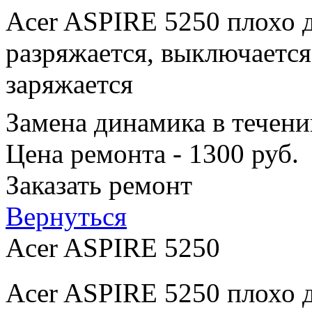
Acer ASPIRE 5250 плохо д
разряжается, выключается
заряжается
Замена динамика в течени
Цена ремонта - 1300 руб.
Заказать ремонт
Вернуться
Acer ASPIRE 5250
Acer ASPIRE 5250 плохо д