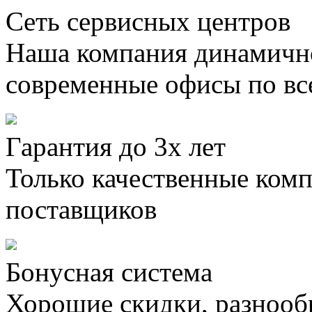
Сеть сервисных центров
Наша компания динамично
современные офисы по вс
Гарантия до 3х лет
Только качественные ком
поставщиков
Бонусная система
Хорошие скидки, разнооб