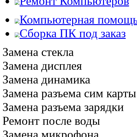
Ремонт Компьютеров
Компьютерная помощ
Сборка ПК под заказ
Замена стекла
Замена дисплея
Замена динамика
Замена разъема сим карты
Замена разъема зарядки
Ремонт после воды
Замена микрофона