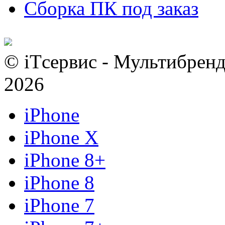
Сборка ПК под заказ
© iTсервис - Мультибренд
2026
iPhone
iPhone X
iPhone 8+
iPhone 8
iPhone 7