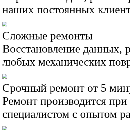
наших постоянных клиен
Сложные ремонты
Восстановление данных, 
любых механических пов
Срочный ремонт от 5 мин
Ремонт производится при
специалистом с опытом ра