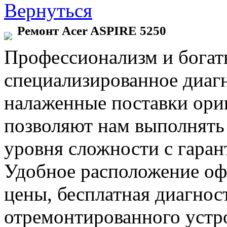
Вернуться
Ремонт Acer ASPIRE 5250
Профессионализм и богат
специализированное диаг
налаженные поставки ор
позволяют нам выполнять
уровня сложности с гаран
Удобное расположение офи
цены, бесплатная диагнос
отремонтированного устр