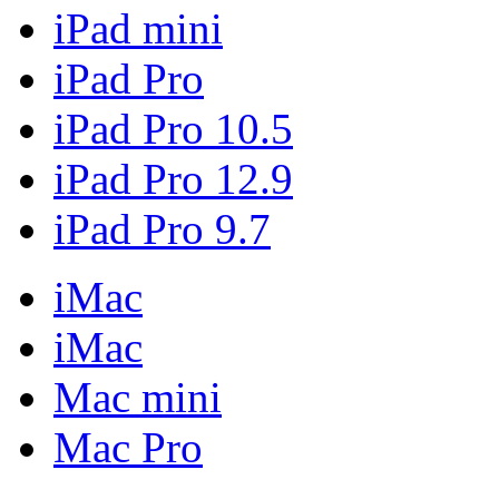
iPad mini
iPad Pro
iPad Pro 10.5
iPad Pro 12.9
iPad Pro 9.7
iMac
iMac
Mac mini
Mac Pro