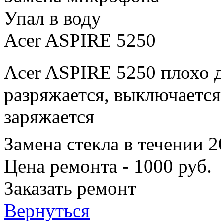
Упал в воду
Acer ASPIRE 5250
Acer ASPIRE 5250 плохо д
разряжается, выключается
заряжается
Замена стекла в течении 
Цена ремонта - 1000 руб.
Заказать ремонт
Вернуться