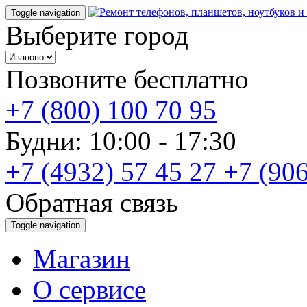
Toggle navigation
Выберите город
Позвоните бесплатно
+7 (800) 100 70 95
Будни: 10:00 - 17:30
+7 (4932) 57 45 27
+7 (906
Обратная связь
Toggle navigation
Магазин
О cервисе