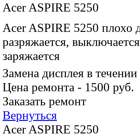
Acer ASPIRE 5250
Acer ASPIRE 5250 плохо д
разряжается, выключается
заряжается
Замена дисплея в течении
Цена ремонта - 1500 руб.
Заказать ремонт
Вернуться
Acer ASPIRE 5250