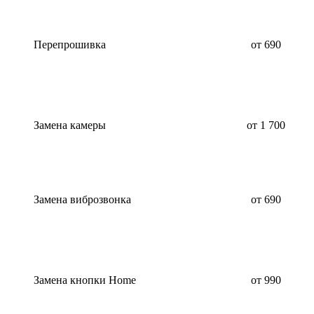
Перепрошивка
от 690
Замена камеры
от 1 700
Замена виброзвонка
от 690
Замена кнопки Home
от 990