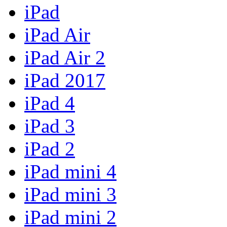
iPad
iPad Air
iPad Air 2
iPad 2017
iPad 4
iPad 3
iPad 2
iPad mini 4
iPad mini 3
iPad mini 2