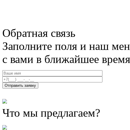
Обратная связь
Заполните поля и наш мен
с вами в ближайшее врем
Что мы предлагаем?