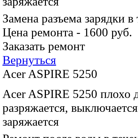
заряжается
Замена разъема зарядки в
Цена ремонта - 1600 руб.
Заказать ремонт
Вернуться
Acer ASPIRE 5250
Acer ASPIRE 5250 плохо д
разряжается, выключается
заряжается