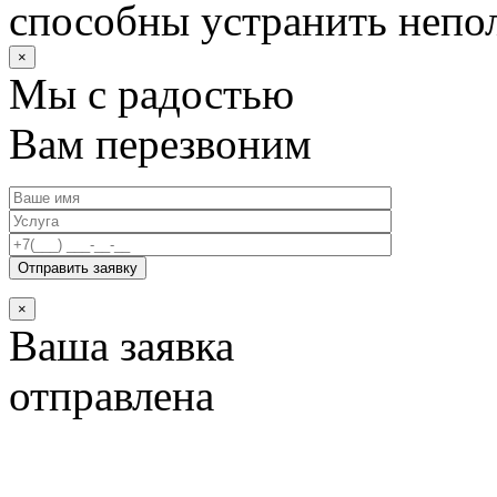
способны устранить непо
×
Мы с радостью
Вам перезвоним
×
Ваша заявка
отправлена