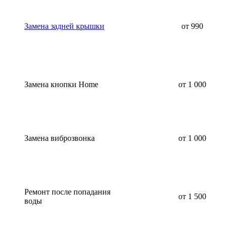
Замена задней крышки
от 990
Замена кнопки Home
от 1 000
Замена виброзвонка
от 1 000
Ремонт после попадания
от 1 500
воды