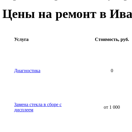
Цены на ремонт в Ива
Услуга
Стоимость, руб.
Диагностика
0
Замена стекла в сборе с
от 1 000
дисплеем