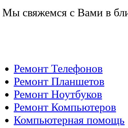
Мы свяжемся с Вами в бл
Ремонт Телефонов
Ремонт Планшетов
Ремонт Ноутбуков
Ремонт Компьютеров
Компьютерная помощь