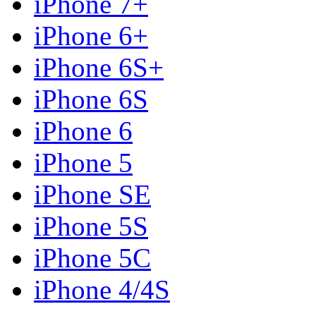
iPhone 7+
iPhone 6+
iPhone 6S+
iPhone 6S
iPhone 6
iPhone 5
iPhone SE
iPhone 5S
iPhone 5C
iPhone 4/4S