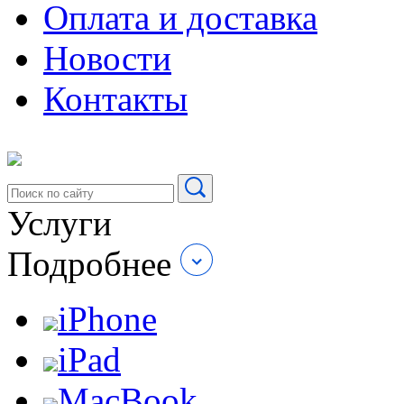
Оплата и доставка
Новости
Контакты
Услуги
Подробнее
iPhone
iPad
MacBook