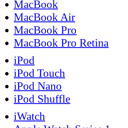
MacBook
MacBook Air
MacBook Pro
MacBook Pro Retina
iPod
iPod Touch
iPod Nano
iPod Shuffle
iWatch