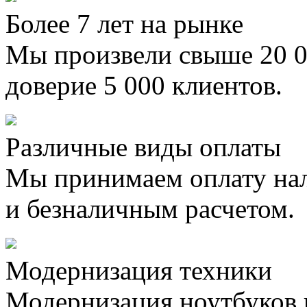
Более 7 лет на рынке
Мы произвели свыше 20 0
доверие 5 000 клиентов.
Различные виды оплаты
Мы принимаем оплату на
и безналичным расчетом.
Модернизация техники
Модернизация ноутбуков