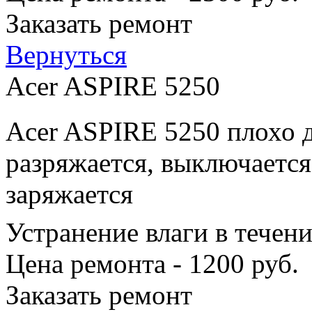
Заказать ремонт
Вернуться
Acer ASPIRE 5250
Acer ASPIRE 5250 плохо д
разряжается, выключается
заряжается
Устранение влаги в течен
Цена ремонта - 1200 руб.
Заказать ремонт