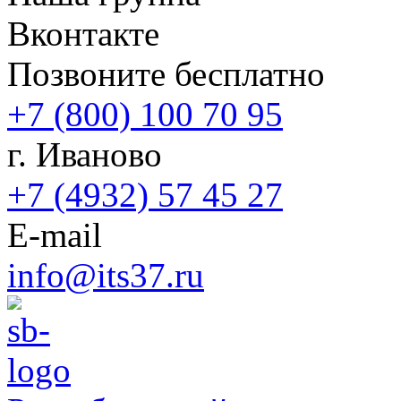
Вконтакте
Позвоните бесплатно
+7 (800) 100 70 95
г. Иваново
+7 (4932) 57 45 27
E-mail
info@its37.ru