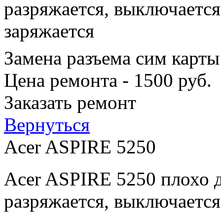
разряжается, выключается
заряжается
Замена разъема сим карты
Цена ремонта - 1500 руб.
Заказать ремонт
Вернуться
Acer ASPIRE 5250
Acer ASPIRE 5250 плохо д
разряжается, выключается