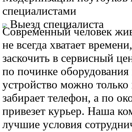
специалистами
Выезд специалиста
Современный человек жив
не всегда хватает времени
заскочить в сервисный це
по починке оборудования 
устройство можно только 
забирает телефон, а по ок
привезет курьер. Наша ко
лучшие условия сотруднич