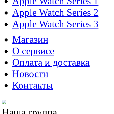
Apple Watch Series 1
Apple Watch Series 2
Apple Watch Series 3
Магазин
О cервисе
Оплата и доставка
Новости
Контакты
Наша группа