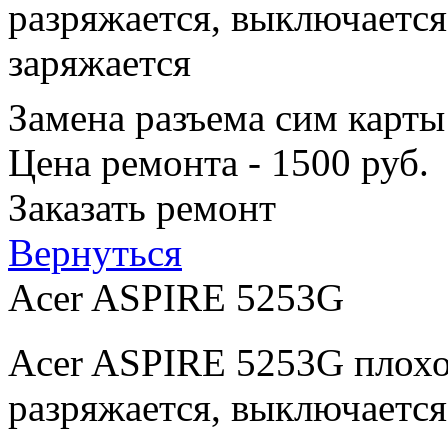
разряжается, выключается
заряжается
Замена разъема сим карты
Цена ремонта - 1500 руб.
Заказать ремонт
Вернуться
Acer ASPIRE 5253G
Acer ASPIRE 5253G плохо
разряжается, выключается