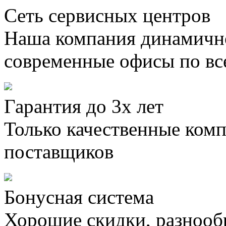
Сеть сервисных центров
Наша компания динамично
современные офисы по вс
Гарантия до 3х лет
Только качественные ком
поставщиков
Бонусная система
Хорошие скидки, разнооб