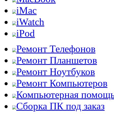
iMac
iWatch
iPod
Ремонт Телефонов
Ремонт Планшетов
Ремонт Ноутбуков
Ремонт Компьютеров
Компьютерная помощ
Сборка ПК под заказ