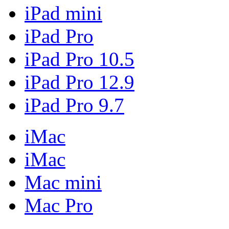
iPad mini
iPad Pro
iPad Pro 10.5
iPad Pro 12.9
iPad Pro 9.7
iMac
iMac
Mac mini
Mac Pro