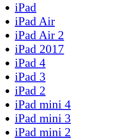
iPad
iPad Air
iPad Air 2
iPad 2017
iPad 4
iPad 3
iPad 2
iPad mini 4
iPad mini 3
iPad mini 2