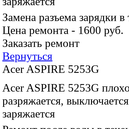
заряжается
Замена разъема зарядки в
Цена ремонта - 1600 руб.
Заказать ремонт
Вернуться
Acer ASPIRE 5253G
Acer ASPIRE 5253G плохо
разряжается, выключается
заряжается