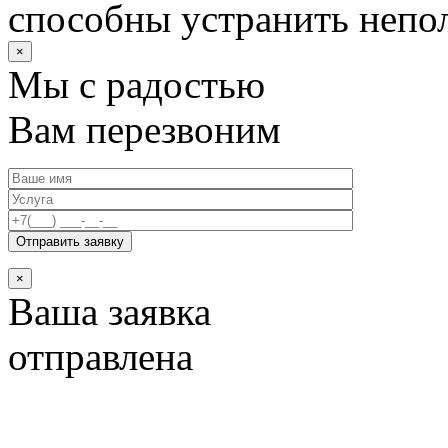
способны устранить непо
×
Мы с радостью
Вам перезвоним
×
Ваша заявка
отправлена