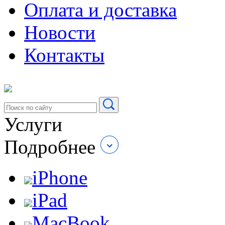
Оплата и доставка
Новости
Контакты
Услуги
Подробнее
iPhone
iPad
MacBook