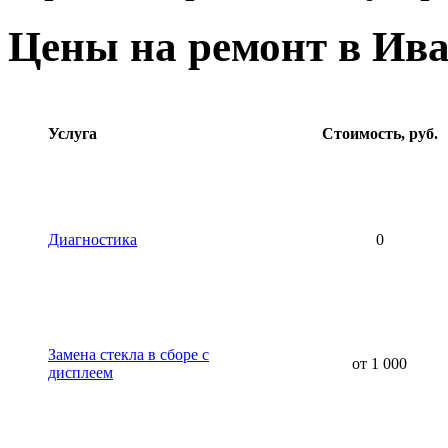
Цены на ремонт в Ив
Услуга
Стоимость, руб.
Диагностика
0
Замена стекла в сборе с
от 1 000
дисплеем