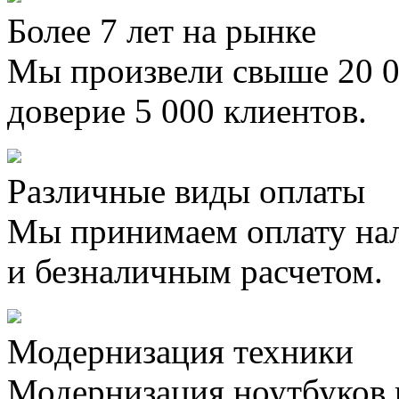
Более 7 лет на рынке
Мы произвели свыше 20 0
доверие 5 000 клиентов.
Различные виды оплаты
Мы принимаем оплату на
и безналичным расчетом.
Модернизация техники
Модернизация ноутбуков