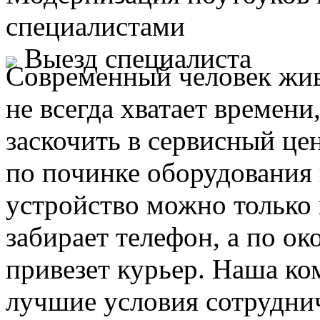
специалистами
Выезд специалиста
Современный человек жив
не всегда хватает времени
заскочить в сервисный це
по починке оборудования 
устройство можно только 
забирает телефон, а по ок
привезет курьер. Наша ко
лучшие условия сотруднич