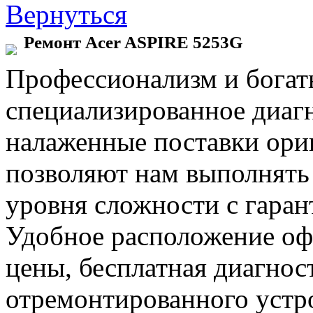
Вернуться
Ремонт Acer ASPIRE 5253G
Профессионализм и богат
специализированное диаг
налаженные поставки ор
позволяют нам выполнять
уровня сложности с гаран
Удобное расположение офи
цены, бесплатная диагнос
отремонтированного устр