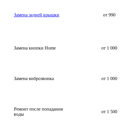
Замена задней крышки
от 990
Замена кнопки Home
от 1 000
Замена виброзвонка
от 1 000
Ремонт после попадания
от 1 500
воды