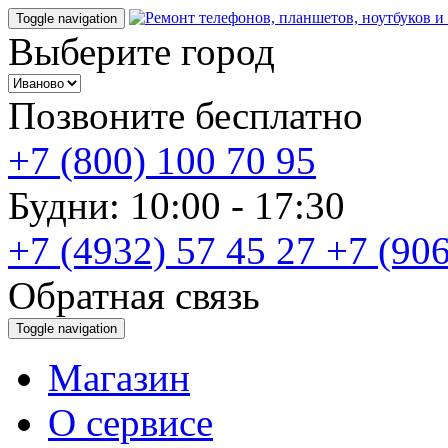
Toggle navigation
Выберите город
Позвоните бесплатно
+7 (800) 100 70 95
Будни: 10:00 - 17:30
+7 (4932) 57 45 27
+7 (906
Обратная связь
Toggle navigation
Магазин
О cервисе