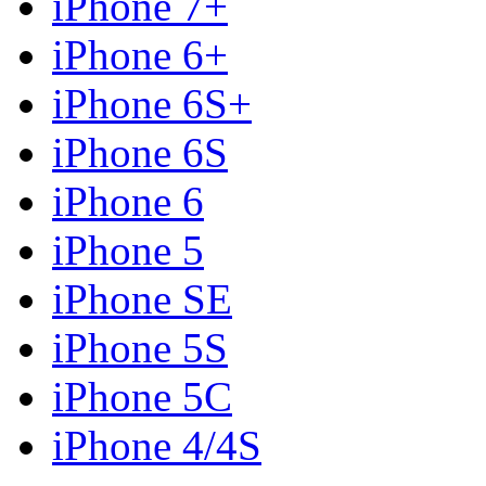
iPhone 7+
iPhone 6+
iPhone 6S+
iPhone 6S
iPhone 6
iPhone 5
iPhone SE
iPhone 5S
iPhone 5C
iPhone 4/4S