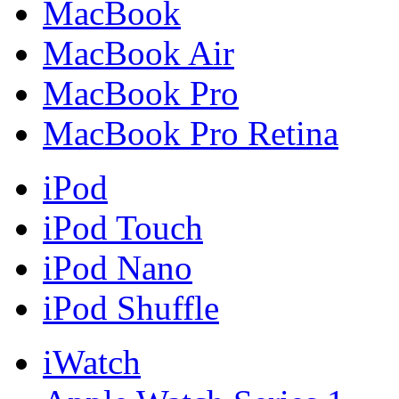
MacBook
MacBook Air
MacBook Pro
MacBook Pro Retina
iPod
iPod Touch
iPod Nano
iPod Shuffle
iWatch