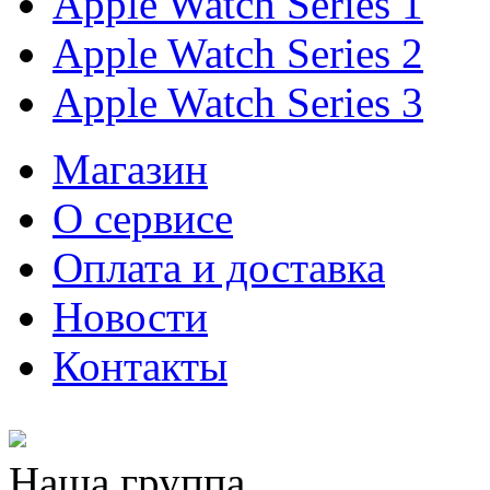
Apple Watch Series 1
Apple Watch Series 2
Apple Watch Series 3
Магазин
О cервисе
Оплата и доставка
Новости
Контакты
Наша группа