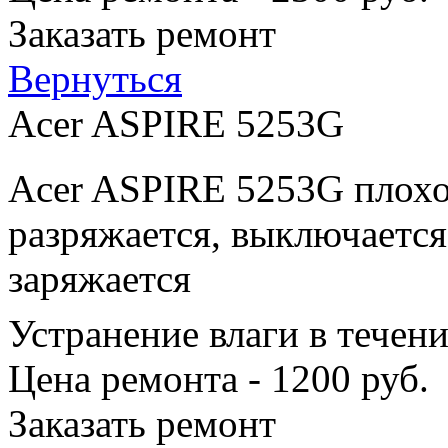
Заказать ремонт
Вернуться
Acer ASPIRE 5253G
Acer ASPIRE 5253G плохо
разряжается, выключается
заряжается
Устранение влаги в течен
Цена ремонта - 1200 руб.
Заказать ремонт