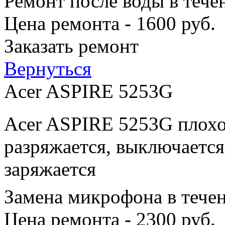
Ремонт после воды в тече
Цена ремонта - 1600 руб.
Заказать ремонт
Вернуться
Acer ASPIRE 5253G
Acer ASPIRE 5253G плохо
разряжается, выключается
заряжается
Замена микрофона в тече
Цена ремонта - 2300 руб.