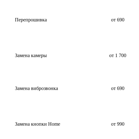
Перепрошивка
от 690
Замена камеры
от 1 700
Замена виброзвонка
от 690
Замена кнопки Home
от 990