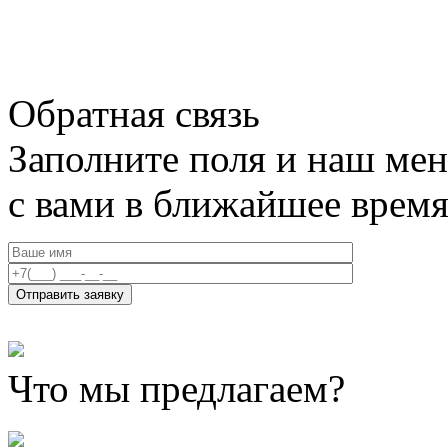
Обратная связь
Заполните поля и наш мен
с вами в ближайшее врем
Что мы предлагаем?