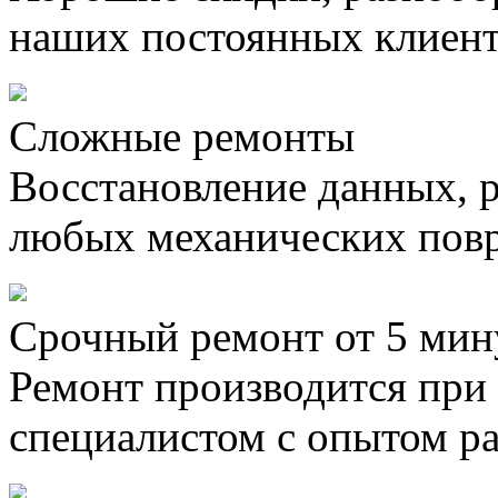
наших постоянных клиен
Сложные ремонты
Восстановление данных, 
любых механических пов
Срочный ремонт от 5 мин
Ремонт производится при
специалистом с опытом ра