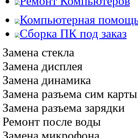
Ремонт Компьютеров
Компьютерная помощ
Сборка ПК под заказ
Замена стекла
Замена дисплея
Замена динамика
Замена разъема сим карты
Замена разъема зарядки
Ремонт после воды
Замена микрофона