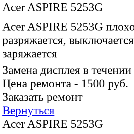
Acer ASPIRE 5253G
Acer ASPIRE 5253G плохо
разряжается, выключается
заряжается
Замена дисплея в течении
Цена ремонта - 1500 руб.
Заказать ремонт
Вернуться
Acer ASPIRE 5253G