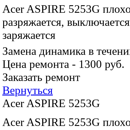
Acer ASPIRE 5253G плохо
разряжается, выключается
заряжается
Замена динамика в течени
Цена ремонта - 1300 руб.
Заказать ремонт
Вернуться
Acer ASPIRE 5253G
Acer ASPIRE 5253G плохо