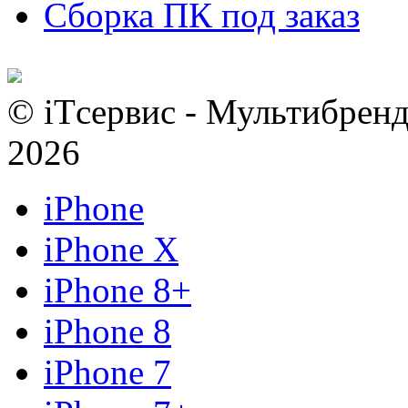
Сборка ПК под заказ
© iTсервис - Мультибренд
2026
iPhone
iPhone X
iPhone 8+
iPhone 8
iPhone 7