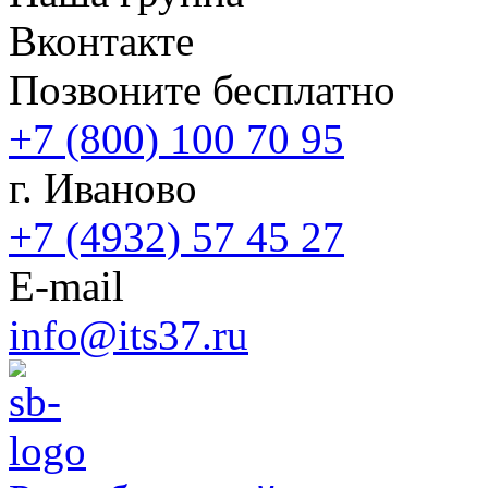
Вконтакте
Позвоните бесплатно
+7 (800) 100 70 95
г. Иваново
+7 (4932) 57 45 27
E-mail
info@its37.ru