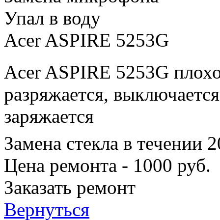
Упал в воду
Acer ASPIRE 5253G
Acer ASPIRE 5253G плохо
разряжается, выключается
заряжается
Замена стекла в течении 
Цена ремонта - 1000 руб.
Заказать ремонт
Вернуться