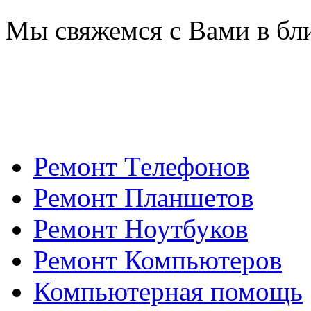
Мы свяжемся с Вами в бл
Ремонт Телефонов
Ремонт Планшетов
Ремонт Ноутбуков
Ремонт Компьютеров
Компьютерная помощь