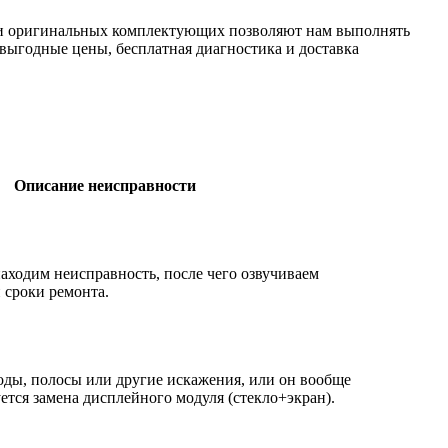
ки оригинальных комплектующих позволяют нам выполнять
 выгодные цены, бесплатная диагностика и доставка
Описание неисправности
аходим неисправность, после чего озвучиваем
 сроки ремонта.
оды, полосы или другие искажения, или он вообще
ется замена дисплейного модуля (стекло+экран).