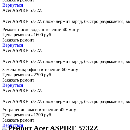
Вернуться
Acer ASPIRE 5732Z
Acer ASPIRE 5732Z плохо держит заряд, быстро разряжается, в
Ремонт после воды в течении 40 минут
Цена ремонта - 1600 руб.
Заказать ремонт
Вернуться
Acer ASPIRE 5732Z
Acer ASPIRE 5732Z плохо держит заряд, быстро разряжается, в
Замена микрофона в течении 60 минут
Цена ремонта - 2300 руб.
Заказать ремонт
Вернуться
Acer ASPIRE 5732Z
Acer ASPIRE 5732Z плохо держит заряд, быстро разряжается, в
Устранение влаги в течении 45 минут
Цена ремонта - 1200 руб.
Заказать ремонт
Вернуться
Ремонт Acer ASPIRE 5732Z