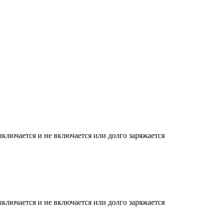
ыключается и не включается или долго заряжается
ыключается и не включается или долго заряжается