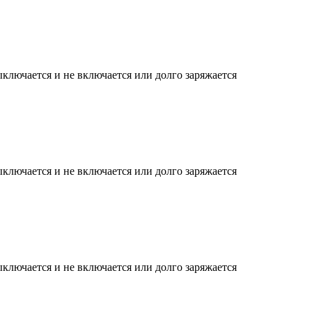
ыключается и не включается или долго заряжается
ыключается и не включается или долго заряжается
ыключается и не включается или долго заряжается