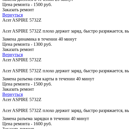
Цена ремонта - 1500 руб.
Заказать ремонт
Вернуться
Acer ASPIRE 5732Z
Acer ASPIRE 5732Z плохо держит заряд, быстро разряжается, в
Замена динамика в течении 40 минут
Цена ремонта - 1300 руб.
Заказать ремонт
Вернуться
Acer ASPIRE 5732Z
Acer ASPIRE 5732Z плохо держит заряд, быстро разряжается, в
Замена разъема сим карты в течении 40 минут
Цена ремонта - 1500 руб.
Заказать ремонт
Вернуться
Acer ASPIRE 5732Z
Acer ASPIRE 5732Z плохо держит заряд, быстро разряжается, в
Замена разъема зарядки в течении 40 минут
Цена ремонта - 1600 руб.
Заказать ремонт