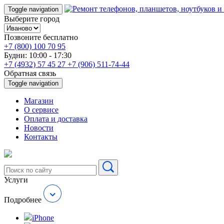
Toggle navigation
Выберите город
Позвоните бесплатно
+7 (800) 100 70 95
Будни: 10:00 - 17:30
+7 (4932) 57 45 27
+7 (906) 511-74-44
Обратная связь
Toggle navigation
Магазин
О cервисе
Оплата и доставка
Новости
Контакты
Услуги
Подробнее
iPhone