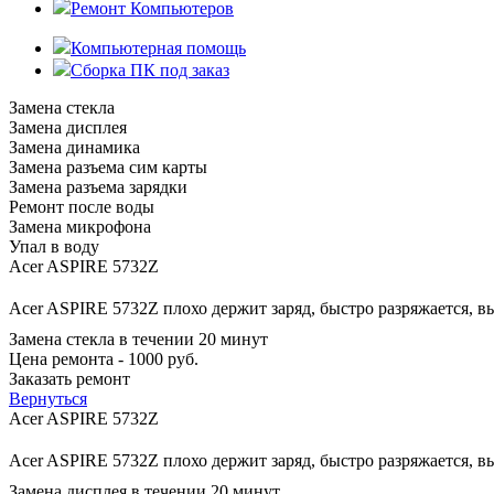
Ремонт Компьютеров
Компьютерная помощь
Сборка ПК под заказ
Замена стекла
Замена дисплея
Замена динамика
Замена разъема сим карты
Замена разъема зарядки
Ремонт после воды
Замена микрофона
Упал в воду
Acer ASPIRE 5732Z
Acer ASPIRE 5732Z плохо держит заряд, быстро разряжается, в
Замена стекла в течении 20 минут
Цена ремонта - 1000 руб.
Заказать ремонт
Вернуться
Acer ASPIRE 5732Z
Acer ASPIRE 5732Z плохо держит заряд, быстро разряжается, в
Замена дисплея в течении 20 минут