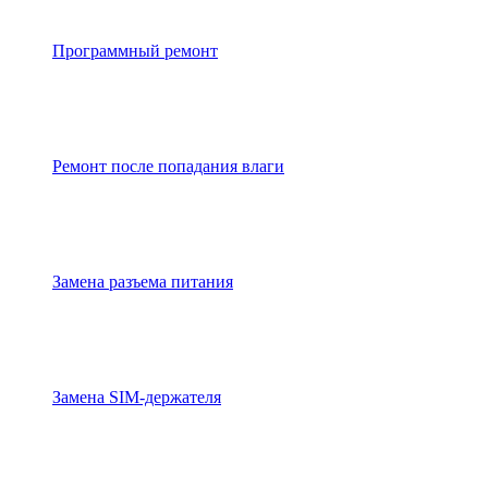
Программный ремонт
Ремонт после попадания влаги
Замена разъема питания
Замена SIM-держателя