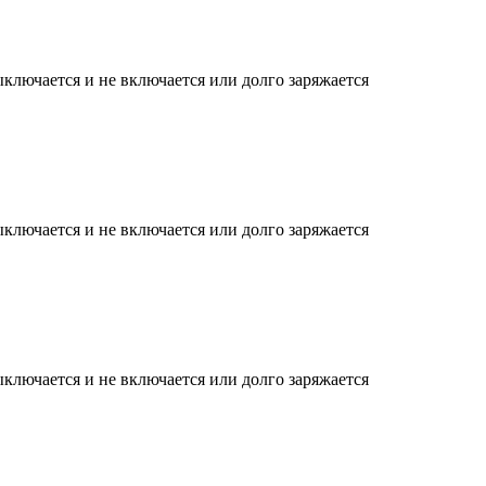
ыключается и не включается или долго заряжается
ыключается и не включается или долго заряжается
ыключается и не включается или долго заряжается