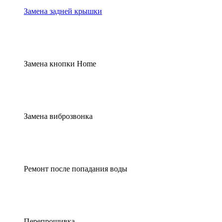
Замена задней крышки
Замена кнопки Home
Замена виброзвонка
Ремонт после попадания воды
Перепрошивка