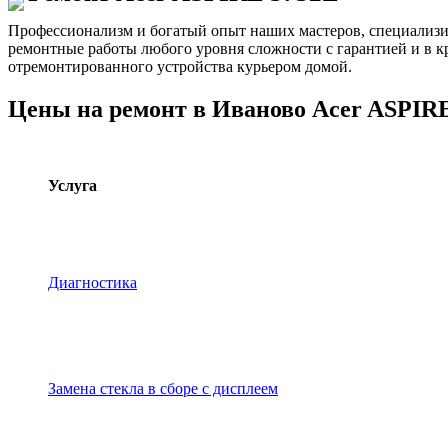
Профессионализм и богатый опыт наших мастеров, специализ
ремонтные работы любого уровня сложности с гарантией и в к
отремонтированного устройства курьером домой.
Цены на ремонт в Иваново Acer ASPIR
Услуга
Диагностика
Замена стекла в сборе с дисплеем