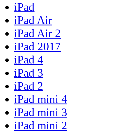
iPad
iPad Air
iPad Air 2
iPad 2017
iPad 4
iPad 3
iPad 2
iPad mini 4
iPad mini 3
iPad mini 2