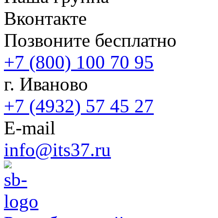
Вконтакте
Позвоните бесплатно
+7 (800) 100 70 95
г. Иваново
+7 (4932) 57 45 27
E-mail
info@its37.ru