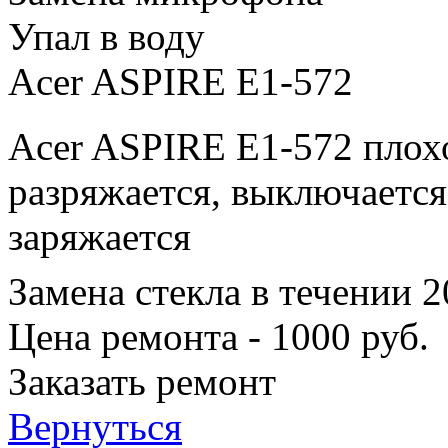
Упал в воду
Acer ASPIRE E1-572
Acer ASPIRE E1-572 плохо
разряжается, выключается
заряжается
Замена стекла в течении 
Цена ремонта - 1000 руб.
Заказать ремонт
Вернуться