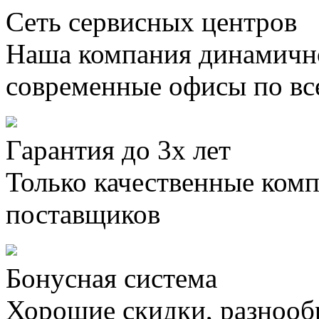
Сеть сервисных центров
Наша компания динамично
современные офисы по вс
Гарантия до 3х лет
Только качественные ком
поставщиков
Бонусная система
Хорошие скидки, разнооб