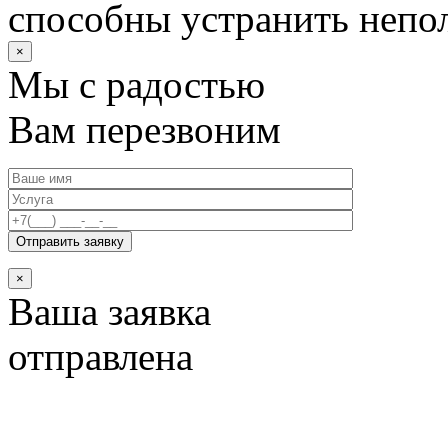
способны устранить непо
×
Мы с радостью
Вам перезвоним
×
Ваша заявка
отправлена