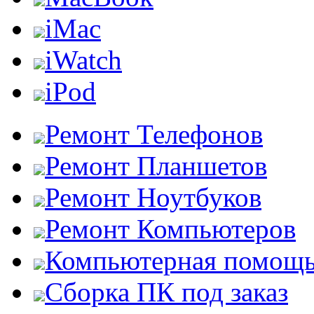
iMac
iWatch
iPod
Ремонт Телефонов
Ремонт Планшетов
Ремонт Ноутбуков
Ремонт Компьютеров
Компьютерная помощ
Сборка ПК под заказ