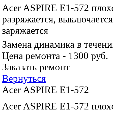
Acer ASPIRE E1-572 плохо
разряжается, выключается
заряжается
Замена динамика в течени
Цена ремонта - 1300 руб.
Заказать ремонт
Вернуться
Acer ASPIRE E1-572
Acer ASPIRE E1-572 плохо