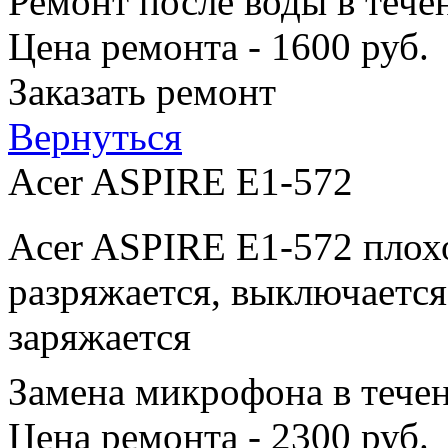
Ремонт после воды в тече
Цена ремонта - 1600 руб.
Заказать ремонт
Вернуться
Acer ASPIRE E1-572
Acer ASPIRE E1-572 плохо
разряжается, выключается
заряжается
Замена микрофона в тече
Цена ремонта - 2300 руб.