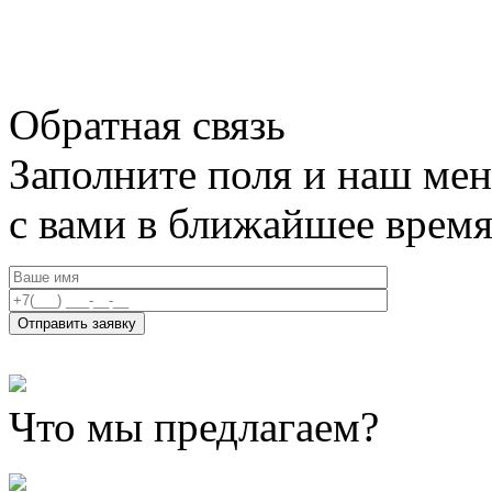
Обратная связь
Заполните поля и наш мен
с вами в ближайшее врем
Что мы предлагаем?