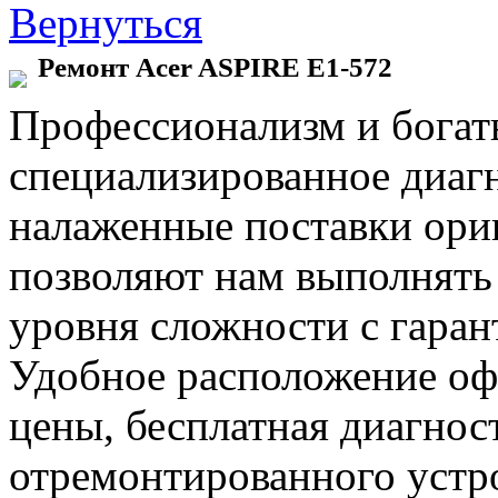
Вернуться
Ремонт Acer ASPIRE E1-572
Профессионализм и богат
специализированное диаг
налаженные поставки ор
позволяют нам выполнять
уровня сложности с гаран
Удобное расположение офи
цены, бесплатная диагнос
отремонтированного устр