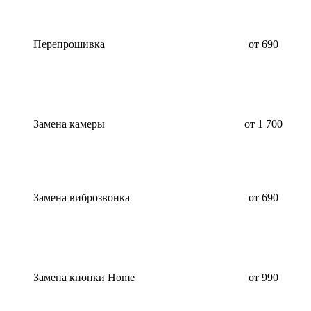
Перепрошивка
от 690
Замена камеры
от 1 700
Замена виброзвонка
от 690
Замена кнопки Home
от 990