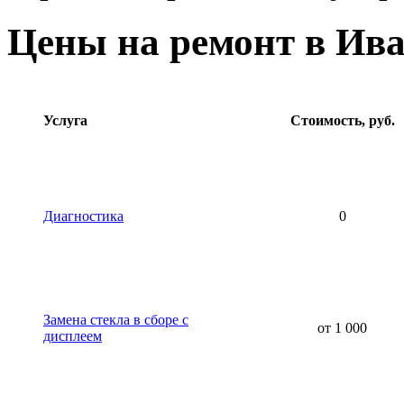
Цены на ремонт в Ива
Услуга
Стоимость, руб.
Диагностика
0
Замена стекла в сборе с
от 1 000
дисплеем