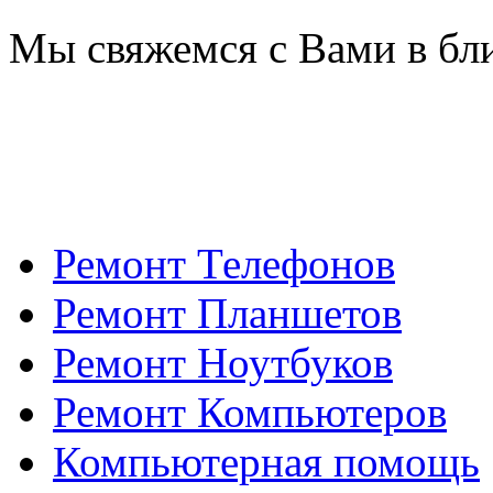
Мы свяжемся с Вами в бл
Ремонт Телефонов
Ремонт Планшетов
Ремонт Ноутбуков
Ремонт Компьютеров
Компьютерная помощь