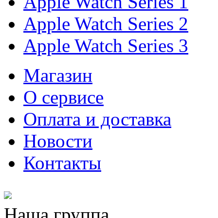
Apple Watch Series 1
Apple Watch Series 2
Apple Watch Series 3
Магазин
О cервисе
Оплата и доставка
Новости
Контакты
Наша группа