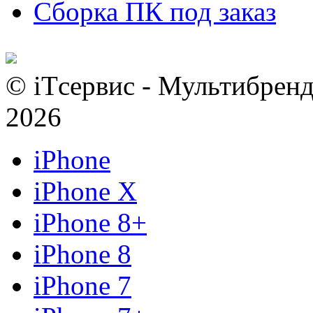
Сборка ПК под заказ
© iTсервис - Мультибренд
2026
iPhone
iPhone X
iPhone 8+
iPhone 8
iPhone 7