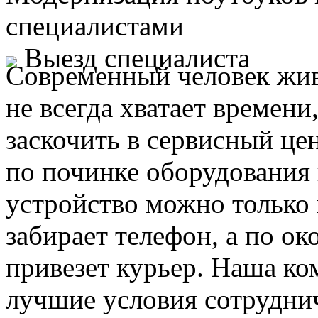
специалистами
Выезд специалиста
Современный человек жив
не всегда хватает времени
заскочить в сервисный це
по починке оборудования 
устройство можно только 
забирает телефон, а по ок
привезет курьер. Наша ко
лучшие условия сотруднич