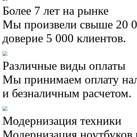
Более 7 лет на рынке
Мы произвели свыше 20 0
доверие 5 000 клиентов.
Различные виды оплаты
Мы принимаем оплату на
и безналичным расчетом.
Модернизация техники
Модернизация ноутбуков