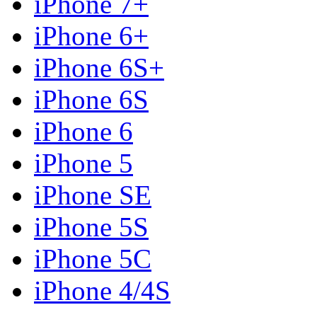
iPhone 7+
iPhone 6+
iPhone 6S+
iPhone 6S
iPhone 6
iPhone 5
iPhone SE
iPhone 5S
iPhone 5C
iPhone 4/4S