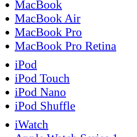
MacBook
MacBook Air
MacBook Pro
MacBook Pro Retina
iPod
iPod Touch
iPod Nano
iPod Shuffle
iWatch