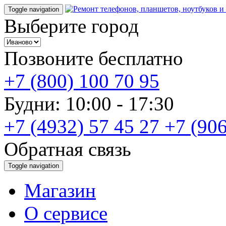
Toggle navigation
Выберите город
Позвоните бесплатно
+7 (800) 100 70 95
Будни: 10:00 - 17:30
+7 (4932) 57 45 27
+7 (906
Обратная связь
Toggle navigation
Магазин
О cервисе