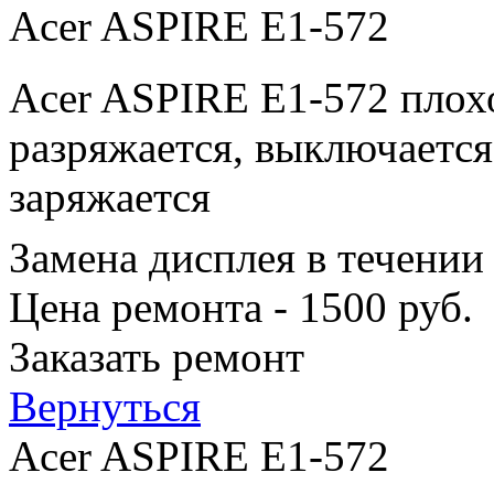
Acer ASPIRE E1-572
Acer ASPIRE E1-572 плохо
разряжается, выключается
заряжается
Замена дисплея в течении
Цена ремонта - 1500 руб.
Заказать ремонт
Вернуться
Acer ASPIRE E1-572