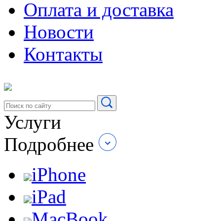
Оплата и доставка
Новости
Контакты
Услуги
Подробнее
iPhone
iPad
MacBook