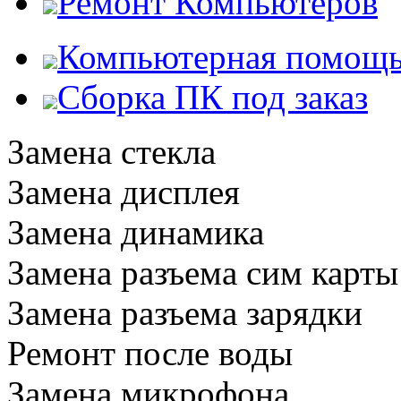
Ремонт Компьютеров
Компьютерная помощ
Сборка ПК под заказ
Замена стекла
Замена дисплея
Замена динамика
Замена разъема сим карты
Замена разъема зарядки
Ремонт после воды
Замена микрофона