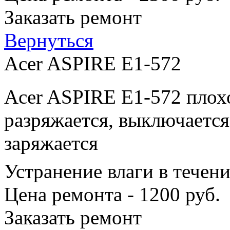
Заказать ремонт
Вернуться
Acer ASPIRE E1-572
Acer ASPIRE E1-572 плохо
разряжается, выключается
заряжается
Устранение влаги в течен
Цена ремонта - 1200 руб.
Заказать ремонт