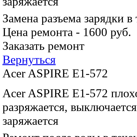
заряжается
Замена разъема зарядки в
Цена ремонта - 1600 руб.
Заказать ремонт
Вернуться
Acer ASPIRE E1-572
Acer ASPIRE E1-572 плохо
разряжается, выключается
заряжается