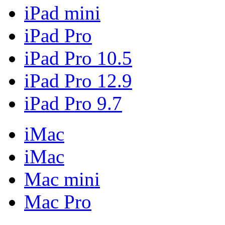
iPad mini
iPad Pro
iPad Pro 10.5
iPad Pro 12.9
iPad Pro 9.7
iMac
iMac
Mac mini
Mac Pro