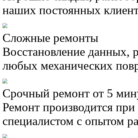
наших постоянных клиен
Сложные ремонты
Восстановление данных, 
любых механических пов
Срочный ремонт от 5 мин
Ремонт производится при
специалистом с опытом ра