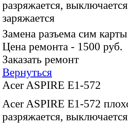
разряжается, выключается
заряжается
Замена разъема сим карты
Цена ремонта - 1500 руб.
Заказать ремонт
Вернуться
Acer ASPIRE E1-572
Acer ASPIRE E1-572 плохо
разряжается, выключается