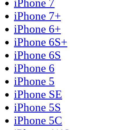
iPhone 7
iPhone 7+
iPhone 6+
iPhone 6S+
iPhone 6S
iPhone 6
iPhone 5
iPhone SE
iPhone 5S
iPhone 5C