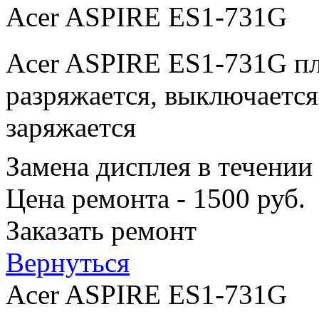
Acer ASPIRE ES1-731G
Acer ASPIRE ES1-731G пл
разряжается, выключается
заряжается
Замена дисплея в течении
Цена ремонта - 1500 руб.
Заказать ремонт
Вернуться
Acer ASPIRE ES1-731G