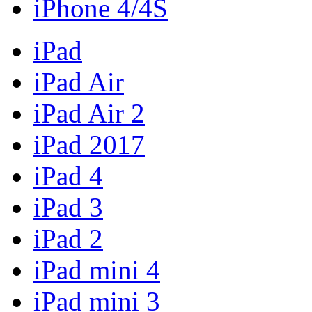
iPhone 4/4S
iPad
iPad Air
iPad Air 2
iPad 2017
iPad 4
iPad 3
iPad 2
iPad mini 4
iPad mini 3