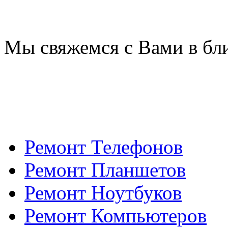
Мы свяжемся с Вами в бл
Ремонт Телефонов
Ремонт Планшетов
Ремонт Ноутбуков
Ремонт Компьютеров