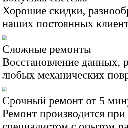
Хорошие скидки, разнооб
наших постоянных клиен
Сложные ремонты
Восстановление данных, 
любых механических пов
Срочный ремонт от 5 мин
Ремонт производится при
специалистом с опытом ра