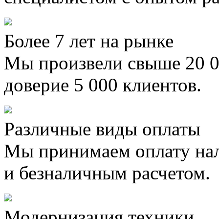
Более 7 лет на рынке
Мы произвели свыше 20 0
доверие 5 000 клиентов.
Различные виды оплаты
Мы принимаем оплату на
и безналичным расчетом.
Модернизация техники