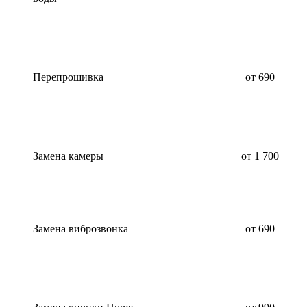
Перепрошивка
от 690
Замена камеры
от 1 700
Замена виброзвонка
от 690