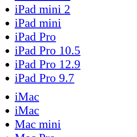
iPad mini 2
iPad mini
iPad Pro
iPad Pro 10.5
iPad Pro 12.9
iPad Pro 9.7
iMac
iMac
Mac mini