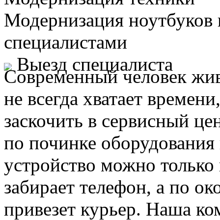
Модернизация ноутбуков
специалистами
Выезд специалиста
Современный человек жив
не всегда хватает времени
заскочить в сервисный це
по починке оборудования 
устройство можно только 
забирает телефон, а по ок
привезет курьер. Наша ко