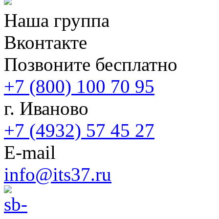
Наша группа
Вконтакте
Позвоните бесплатно
+7 (800) 100 70 95
г. Иваново
+7 (4932) 57 45 27
E-mail
info@its37.ru