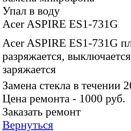
Упал в воду
Acer ASPIRE ES1-731G
Acer ASPIRE ES1-731G пл
разряжается, выключается
заряжается
Замена стекла в течении 
Цена ремонта - 1000 руб.
Заказать ремонт
Вернуться