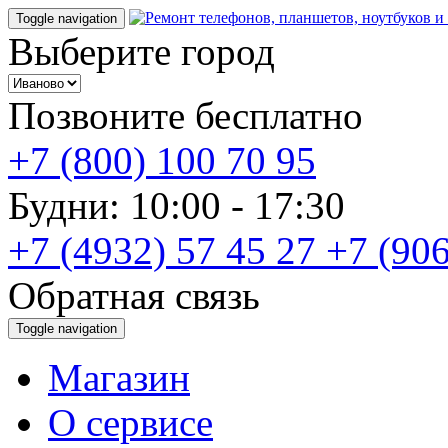
Toggle navigation
Выберите город
Позвоните бесплатно
+7 (800) 100 70 95
Будни: 10:00 - 17:30
+7 (4932) 57 45 27
+7 (906
Обратная связь
Toggle navigation
Магазин
О cервисе