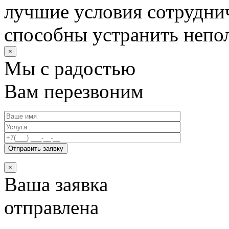
лучшие условия сотруднич
способны устранить непо
×
Мы с радостью
Вам перезвоним
×
Ваша заявка
отправлена