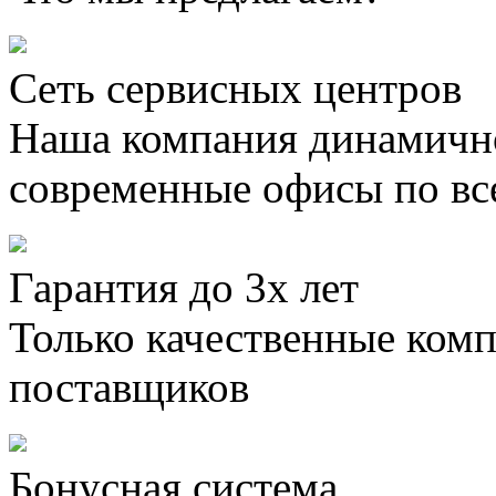
Сеть сервисных центров
Наша компания динамично
современные офисы по вс
Гарантия до 3х лет
Только качественные ком
поставщиков
Бонусная система