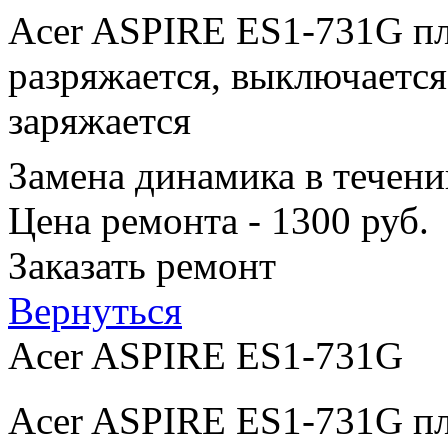
Acer ASPIRE ES1-731G пл
разряжается, выключается
заряжается
Замена динамика в течени
Цена ремонта - 1300 руб.
Заказать ремонт
Вернуться
Acer ASPIRE ES1-731G
Acer ASPIRE ES1-731G пл