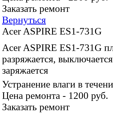
Заказать ремонт
Вернуться
Acer ASPIRE ES1-731G
Acer ASPIRE ES1-731G пл
разряжается, выключается
заряжается
Устранение влаги в течен
Цена ремонта - 1200 руб.
Заказать ремонт