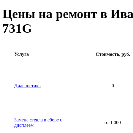
Цены на ремонт в Ива
731G
Услуга
Стоимость, руб.
Диагностика
0
Замена стекла в сборе с
от 1 000
дисплеем