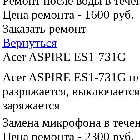
Ремонт после воды в тече
Цена ремонта - 1600 руб.
Заказать ремонт
Вернуться
Acer ASPIRE ES1-731G
Acer ASPIRE ES1-731G пл
разряжается, выключается
заряжается
Замена микрофона в тече
Цена ремонта - 2300 руб.