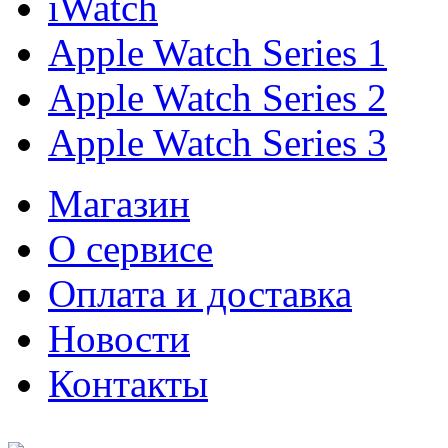
iWatch
Apple Watch Series 1
Apple Watch Series 2
Apple Watch Series 3
Магазин
О cервисе
Оплата и доставка
Новости
Контакты