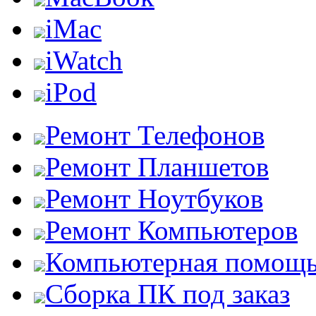
iMac
iWatch
iPod
Ремонт Телефонов
Ремонт Планшетов
Ремонт Ноутбуков
Ремонт Компьютеров
Компьютерная помощ
Сборка ПК под заказ