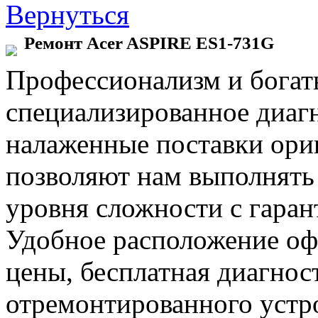
Вернуться
Ремонт Acer ASPIRE ES1-731G
Профессионализм и богат
специализированное диаг
налаженные поставки ор
позволяют нам выполнять
уровня сложности с гаран
Удобное расположение офи
цены, бесплатная диагнос
отремонтированного устр