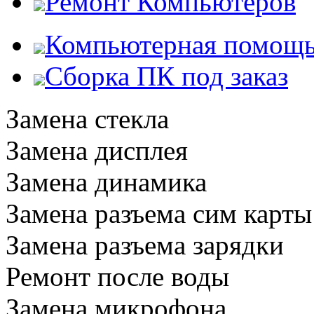
Ремонт Компьютеров
Компьютерная помощ
Сборка ПК под заказ
Замена стекла
Замена дисплея
Замена динамика
Замена разъема сим карты
Замена разъема зарядки
Ремонт после воды
Замена микрофона