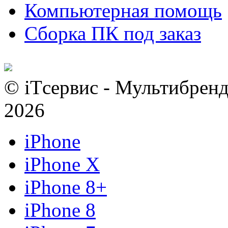
Компьютерная помощь
Сборка ПК под заказ
© iTсервис - Мультибренд
2026
iPhone
iPhone X
iPhone 8+
iPhone 8