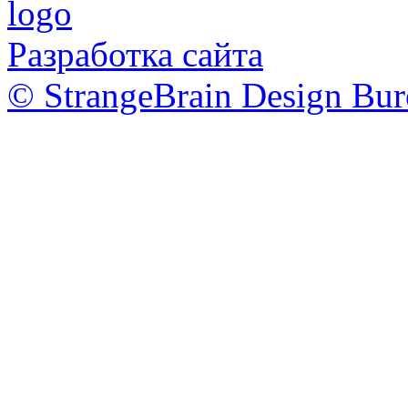
Разработка сайта
© StrangeBrain Design Bur