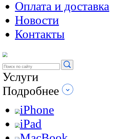
Оплата и доставка
Новости
Контакты
Услуги
Подробнее
iPhone
iPad
MacBook