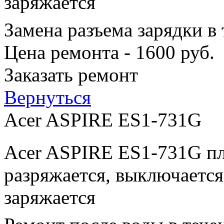
заряжается
Замена разъема зарядки в
Цена ремонта - 1600 руб.
Заказать ремонт
Вернуться
Acer ASPIRE ES1-731G
Acer ASPIRE ES1-731G пл
разряжается, выключается
заряжается