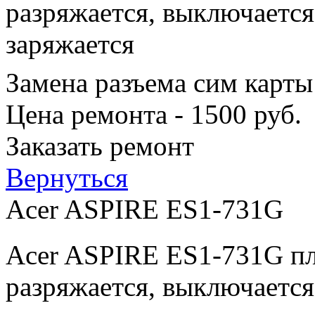
разряжается, выключается
заряжается
Замена разъема сим карты
Цена ремонта - 1500 руб.
Заказать ремонт
Вернуться
Acer ASPIRE ES1-731G
Acer ASPIRE ES1-731G пл
разряжается, выключается