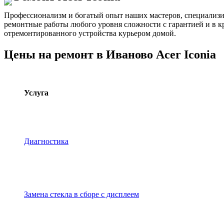
Профессионализм и богатый опыт наших мастеров, специализ
ремонтные работы любого уровня сложности с гарантией и в к
отремонтированного устройства курьером домой.
Цены на ремонт в Иваново Acer Iconia
Услуга
Диагностика
Замена стекла в сборе с дисплеем