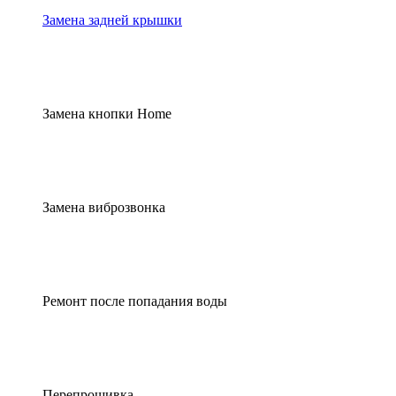
Замена задней крышки
Замена кнопки Home
Замена виброзвонка
Ремонт после попадания воды
Перепрошивка