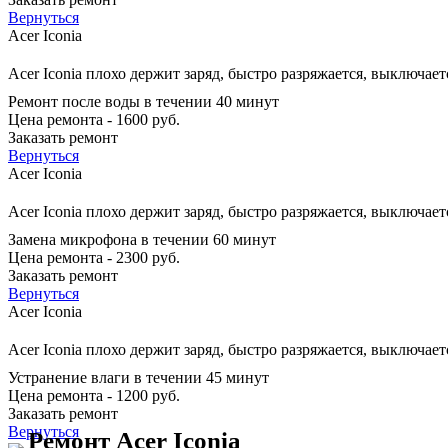
Вернуться
Acer Iconia
Acer Iconia плохо держит заряд, быстро разряжается, выключает
Ремонт после воды в течении 40 минут
Цена ремонта - 1600 руб.
Заказать ремонт
Вернуться
Acer Iconia
Acer Iconia плохо держит заряд, быстро разряжается, выключает
Замена микрофона в течении 60 минут
Цена ремонта - 2300 руб.
Заказать ремонт
Вернуться
Acer Iconia
Acer Iconia плохо держит заряд, быстро разряжается, выключает
Устранение влаги в течении 45 минут
Цена ремонта - 1200 руб.
Заказать ремонт
Вернуться
Ремонт Acer Iconia