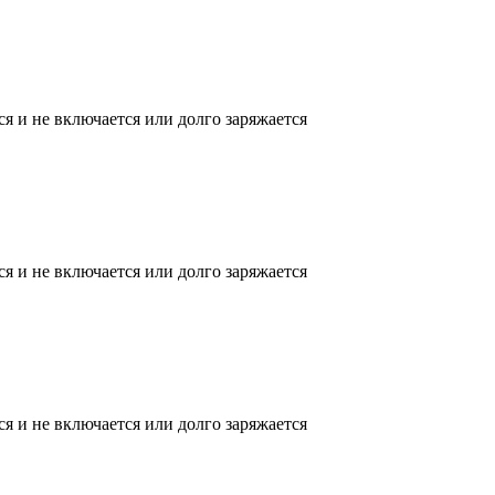
ся и не включается или долго заряжается
ся и не включается или долго заряжается
ся и не включается или долго заряжается