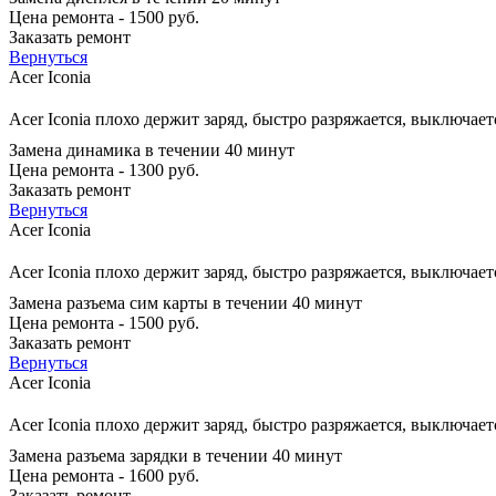
Цена ремонта - 1500 руб.
Заказать ремонт
Вернуться
Acer Iconia
Acer Iconia плохо держит заряд, быстро разряжается, выключает
Замена динамика в течении 40 минут
Цена ремонта - 1300 руб.
Заказать ремонт
Вернуться
Acer Iconia
Acer Iconia плохо держит заряд, быстро разряжается, выключает
Замена разъема сим карты в течении 40 минут
Цена ремонта - 1500 руб.
Заказать ремонт
Вернуться
Acer Iconia
Acer Iconia плохо держит заряд, быстро разряжается, выключает
Замена разъема зарядки в течении 40 минут
Цена ремонта - 1600 руб.
Заказать ремонт