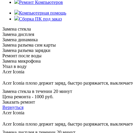
Ремонт Компьютеров
Компьютерная помощь
Сборка ПК под заказ
Замена стекла
Замена дисплея
Замена динамика
Замена разъема сим карты
Замена разъема зарядки
Ремонт после воды
Замена микрофона
Упал в воду
Acer Iconia
Acer Iconia плохо держит заряд, быстро разряжается, выключает
Замена стекла в течении 20 минут
Цена ремонта - 1000 руб.
Заказать ремонт
Вернуться
Acer Iconia
Acer Iconia плохо держит заряд, быстро разряжается, выключает
Замена дисплея в течении 20 минут