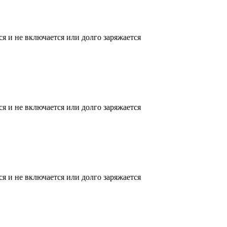
ся и не включается или долго заряжается
ся и не включается или долго заряжается
ся и не включается или долго заряжается