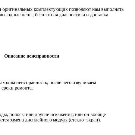
ки оригинальных комплектующих позволяют нам выполнять
 выгодные цены, бесплатная диагностика и доставка
Описание неисправности
аходим неисправность, после чего озвучиваем
 сроки ремонта.
оды, полосы или другие искажения, или он вообще
ется замена дисплейного модуля (стекло+экран).