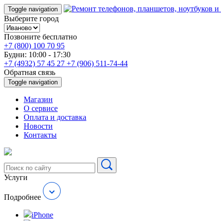
Toggle navigation
Выберите город
Позвоните бесплатно
+7 (800) 100 70 95
Будни: 10:00 - 17:30
+7 (4932) 57 45 27
+7 (906) 511-74-44
Обратная связь
Toggle navigation
Магазин
О cервисе
Оплата и доставка
Новости
Контакты
Услуги
Подробнее
iPhone