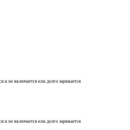
ся и не включается или долго заряжается
ся и не включается или долго заряжается