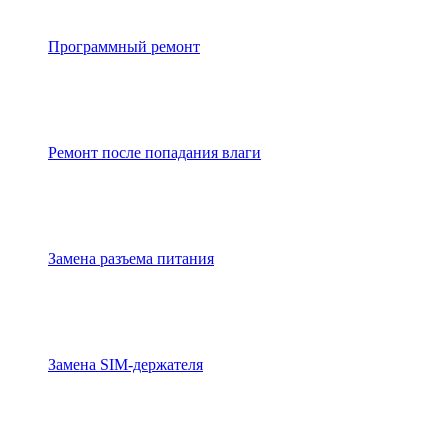
Программный ремонт
Ремонт после попадания влаги
Замена разъема питания
Замена SIM-держателя