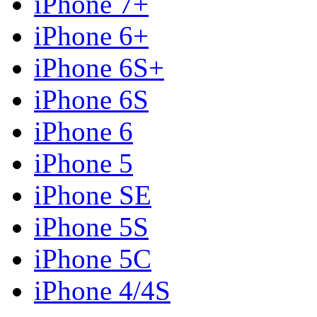
iPhone 7+
iPhone 6+
iPhone 6S+
iPhone 6S
iPhone 6
iPhone 5
iPhone SE
iPhone 5S
iPhone 5C
iPhone 4/4S