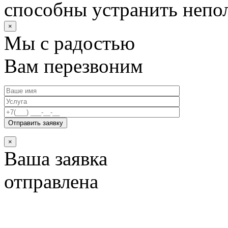
способны устранить непо
×
Мы с радостью
Вам перезвоним
×
Ваша заявка
отправлена