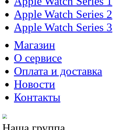
Apple Watch Series 1
Apple Watch Series 2
Apple Watch Series 3
Магазин
О cервисе
Оплата и доставка
Новости
Контакты
Наша группа