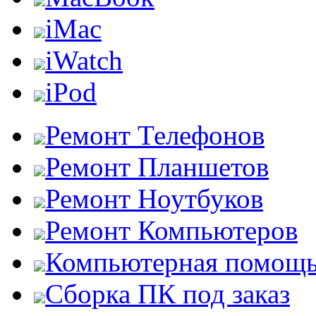
iMac
iWatch
iPod
Ремонт Телефонов
Ремонт Планшетов
Ремонт Ноутбуков
Ремонт Компьютеров
Компьютерная помощ
Сборка ПК под заказ