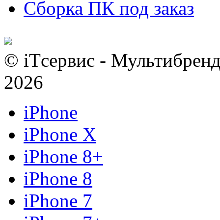
Сборка ПК под заказ
© iTсервис - Мультибренд
2026
iPhone
iPhone X
iPhone 8+
iPhone 8
iPhone 7