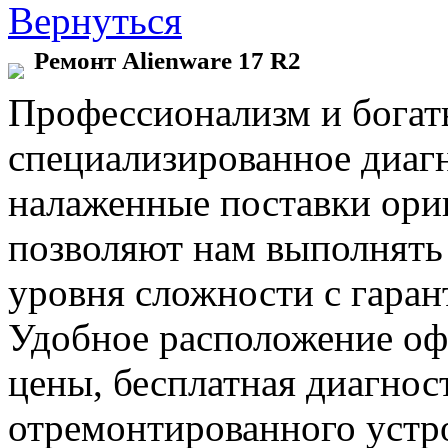
Вернуться
Ремонт Alienware 17 R2
Профессионализм и богат
специализированное диаг
налаженные поставки ор
позволяют нам выполнять
уровня сложности с гаран
Удобное расположение офи
цены, бесплатная диагнос
отремонтированного устр