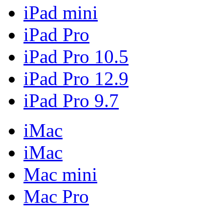
iPad mini
iPad Pro
iPad Pro 10.5
iPad Pro 12.9
iPad Pro 9.7
iMac
iMac
Mac mini
Mac Pro