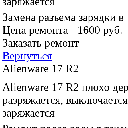
заряжается
Замена разъема зарядки в
Цена ремонта - 1600 руб.
Заказать ремонт
Вернуться
Alienware 17 R2
Alienware 17 R2 плохо де
разряжается, выключается
заряжается