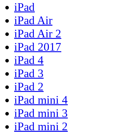
iPad
iPad Air
iPad Air 2
iPad 2017
iPad 4
iPad 3
iPad 2
iPad mini 4
iPad mini 3
iPad mini 2