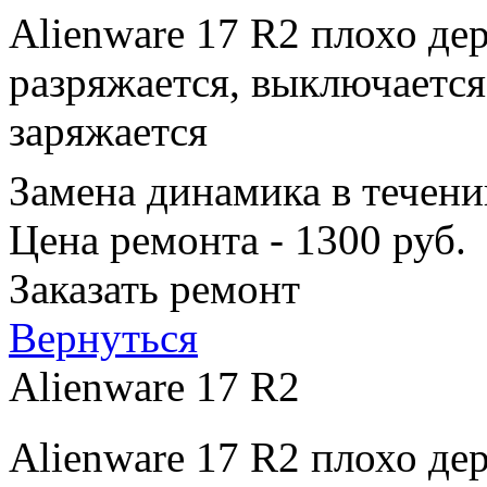
Alienware 17 R2 плохо де
разряжается, выключается
заряжается
Замена динамика в течени
Цена ремонта - 1300 руб.
Заказать ремонт
Вернуться
Alienware 17 R2
Alienware 17 R2 плохо де