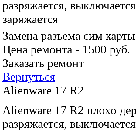
разряжается, выключается
заряжается
Замена разъема сим карты
Цена ремонта - 1500 руб.
Заказать ремонт
Вернуться
Alienware 17 R2
Alienware 17 R2 плохо де
разряжается, выключается