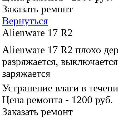
Заказать ремонт
Вернуться
Alienware 17 R2
Alienware 17 R2 плохо де
разряжается, выключается
заряжается
Устранение влаги в течен
Цена ремонта - 1200 руб.
Заказать ремонт