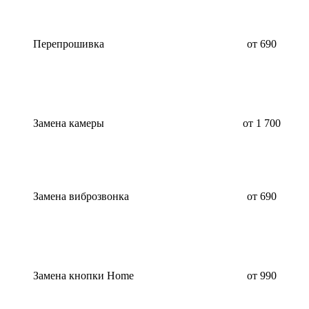
Перепрошивка
от 690
Замена камеры
от 1 700
Замена виброзвонка
от 690
Замена кнопки Home
от 990