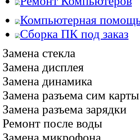
Ремонт Компьютеров
Компьютерная помощ
Сборка ПК под заказ
Замена стекла
Замена дисплея
Замена динамика
Замена разъема сим карты
Замена разъема зарядки
Ремонт после воды
Замена микрофона