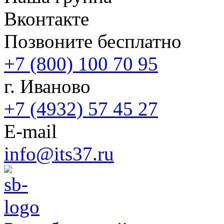
Вконтакте
Позвоните бесплатно
+7 (800) 100 70 95
г. Иваново
+7 (4932) 57 45 27
E-mail
info@its37.ru