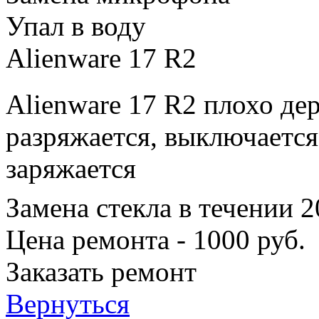
Упал в воду
Alienware 17 R2
Alienware 17 R2 плохо де
разряжается, выключается
заряжается
Замена стекла в течении 
Цена ремонта - 1000 руб.
Заказать ремонт
Вернуться