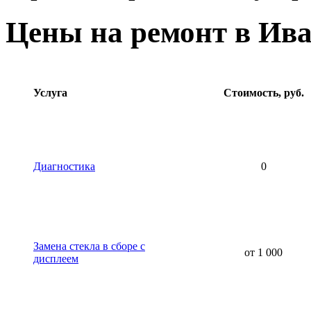
Цены на ремонт в Ива
Услуга
Стоимость, руб.
Диагностика
0
Замена стекла в сборе с
от 1 000
дисплеем