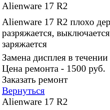
Alienware 17 R2
Alienware 17 R2 плохо де
разряжается, выключается
заряжается
Замена дисплея в течении
Цена ремонта - 1500 руб.
Заказать ремонт
Вернуться
Alienware 17 R2