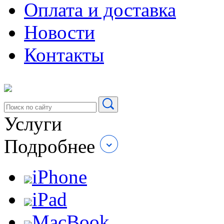
Оплата и доставка
Новости
Контакты
Услуги
Подробнее
iPhone
iPad
MacBook