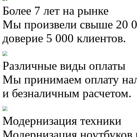
Более 7 лет на рынке
Мы произвели свыше 20 0
доверие 5 000 клиентов.
Различные виды оплаты
Мы принимаем оплату на
и безналичным расчетом.
Модернизация техники
Модернизация ноутбуков