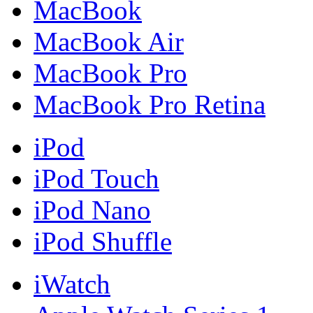
MacBook
MacBook Air
MacBook Pro
MacBook Pro Retina
iPod
iPod Touch
iPod Nano
iPod Shuffle
iWatch