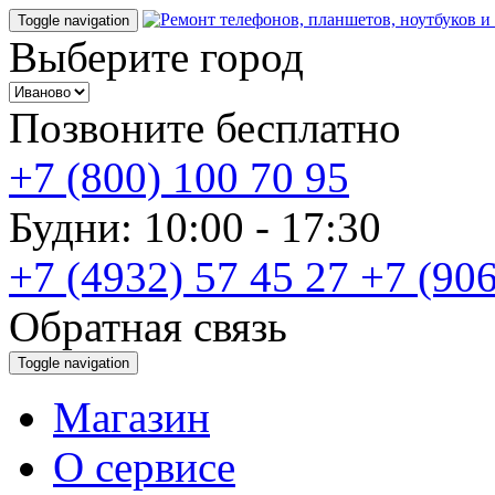
Toggle navigation
Выберите город
Позвоните бесплатно
+7 (800) 100 70 95
Будни: 10:00 - 17:30
+7 (4932) 57 45 27
+7 (906
Обратная связь
Toggle navigation
Магазин
О cервисе