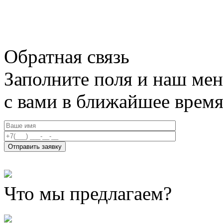
Обратная связь
Заполните поля и наш мен
с вами в ближайшее врем
Что мы предлагаем?