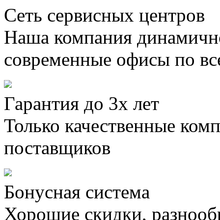
Сеть сервисных центров
Наша компания динамично
современные офисы по вс
Гарантия до 3х лет
Только качественные ком
поставщиков
Бонусная система
Хорошие скидки, разнооб