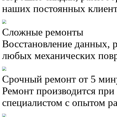
наших постоянных клиен
Сложные ремонты
Восстановление данных, 
любых механических пов
Срочный ремонт от 5 мин
Ремонт производится при
специалистом с опытом ра