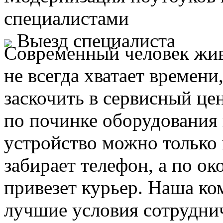
специалистами
Выезд специалиста
Современный человек жив
не всегда хватает времени
заскочить в сервисный це
по починке оборудования 
устройство можно только 
забирает телефон, а по ок
привезет курьер. Наша ко
лучшие условия сотруднич