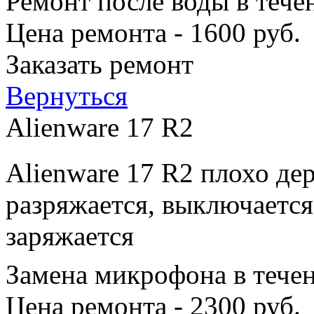
Ремонт после воды в тече
Цена ремонта - 1600 руб.
Заказать ремонт
Вернуться
Alienware 17 R2
Alienware 17 R2 плохо де
разряжается, выключается
заряжается
Замена микрофона в тече
Цена ремонта - 2300 руб.