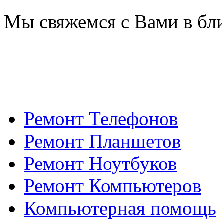
Мы свяжемся с Вами в бл
Ремонт Телефонов
Ремонт Планшетов
Ремонт Ноутбуков
Ремонт Компьютеров
Компьютерная помощь