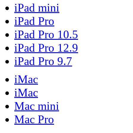
iPad mini
iPad Pro
iPad Pro 10.5
iPad Pro 12.9
iPad Pro 9.7
iMac
iMac
Mac mini
Mac Pro