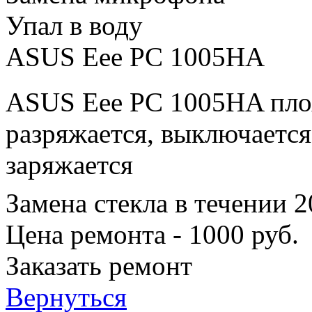
Упал в воду
ASUS Eee PC 1005HA
ASUS Eee PC 1005HA плох
разряжается, выключается
заряжается
Замена стекла в течении 
Цена ремонта - 1000 руб.
Заказать ремонт
Вернуться