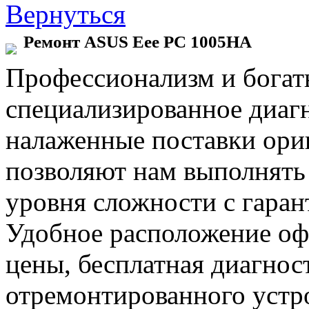
Вернуться
Ремонт ASUS Eee PC 1005HA
Профессионализм и богат
специализированное диаг
налаженные поставки ор
позволяют нам выполнять
уровня сложности с гаран
Удобное расположение офи
цены, бесплатная диагнос
отремонтированного устр