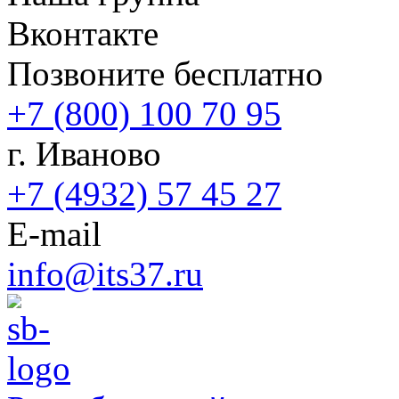
Вконтакте
Позвоните бесплатно
+7 (800) 100 70 95
г. Иваново
+7 (4932) 57 45 27
E-mail
info@its37.ru