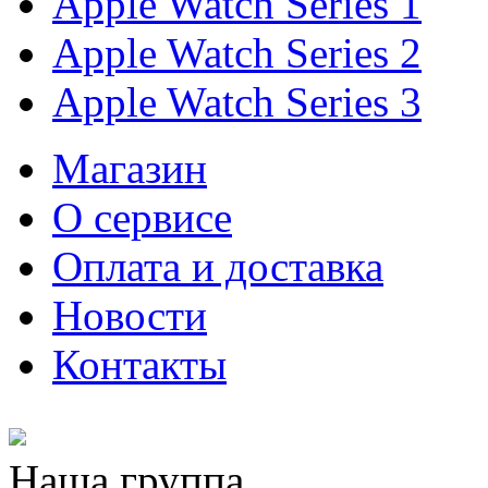
Apple Watch Series 1
Apple Watch Series 2
Apple Watch Series 3
Магазин
О cервисе
Оплата и доставка
Новости
Контакты
Наша группа