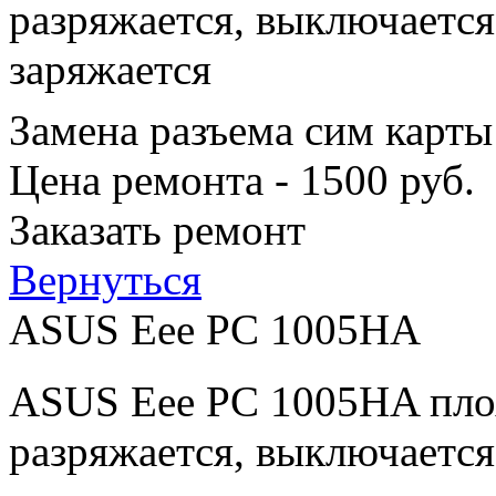
разряжается, выключается
заряжается
Замена разъема сим карты
Цена ремонта - 1500 руб.
Заказать ремонт
Вернуться
ASUS Eee PC 1005HA
ASUS Eee PC 1005HA плох
разряжается, выключается