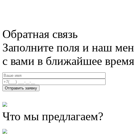
Обратная связь
Заполните поля и наш мен
с вами в ближайшее врем
Что мы предлагаем?