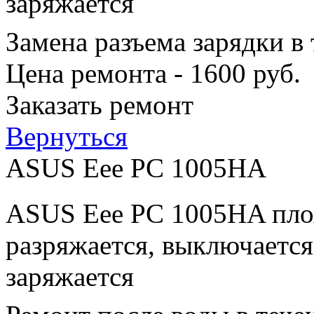
заряжается
Замена разъема зарядки в
Цена ремонта - 1600 руб.
Заказать ремонт
Вернуться
ASUS Eee PC 1005HA
ASUS Eee PC 1005HA плох
разряжается, выключается
заряжается