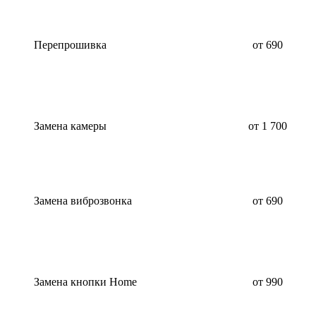
Перепрошивка
от 690
Замена камеры
от 1 700
Замена виброзвонка
от 690
Замена кнопки Home
от 990