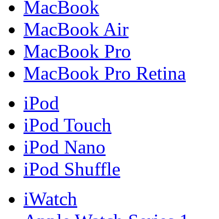
MacBook
MacBook Air
MacBook Pro
MacBook Pro Retina
iPod
iPod Touch
iPod Nano
iPod Shuffle
iWatch