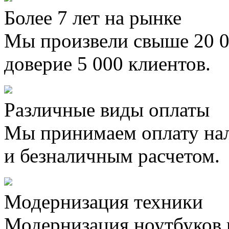
Более 7 лет на рынке
Мы произвели свыше 20 0
доверие 5 000 клиентов.
Различные виды оплаты
Мы принимаем оплату на
и безналичным расчетом.
Модернизация техники
Модернизация ноутбуков