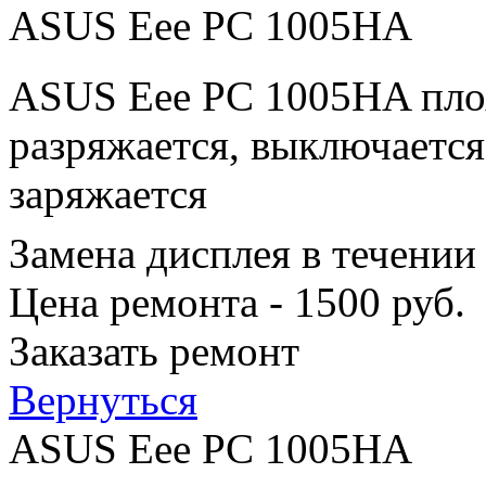
ASUS Eee PC 1005HA
ASUS Eee PC 1005HA плох
разряжается, выключается
заряжается
Замена дисплея в течении
Цена ремонта - 1500 руб.
Заказать ремонт
Вернуться
ASUS Eee PC 1005HA