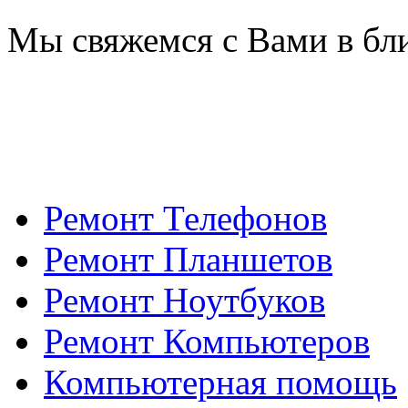
Мы свяжемся с Вами в бл
Ремонт Телефонов
Ремонт Планшетов
Ремонт Ноутбуков
Ремонт Компьютеров
Компьютерная помощь