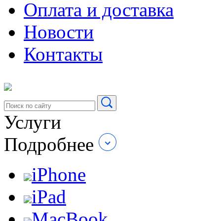
Оплата и доставка
Новости
Контакты
Услуги
Подробнее
iPhone
iPad
MacBook