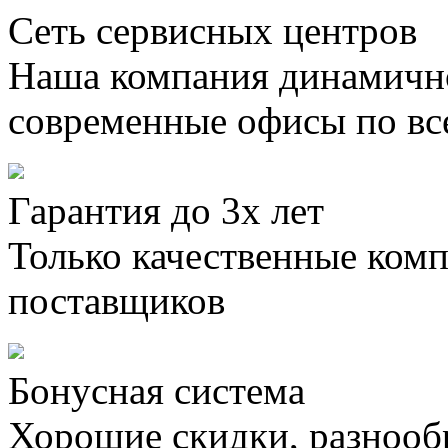
Сеть сервисных центров
Наша компания динамично
современные офисы по вс
Гарантия до 3х лет
Только качественные ком
поставщиков
Бонусная система
Хорошие скидки, разнооб