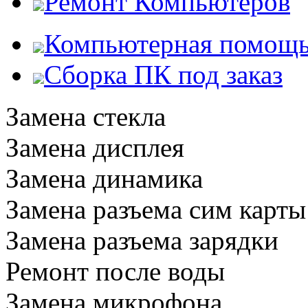
Ремонт Компьютеров
Компьютерная помощ
Сборка ПК под заказ
Замена стекла
Замена дисплея
Замена динамика
Замена разъема сим карты
Замена разъема зарядки
Ремонт после воды
Замена микрофона