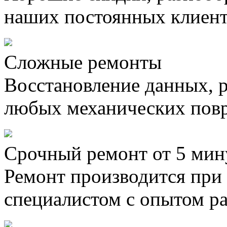
наших постоянных клиен
Сложные ремонты
Восстановление данных, 
любых механических пов
Срочный ремонт от 5 мин
Ремонт производится при
специалистом с опытом ра