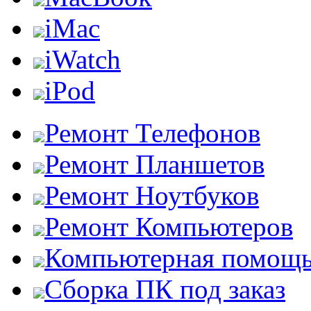
iMac
iWatch
iPod
Ремонт Телефонов
Ремонт Планшетов
Ремонт Ноутбуков
Ремонт Компьютеров
Компьютерная помощ
Сборка ПК под заказ