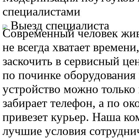
специалистами
Выезд специалиста
Современный человек жив
не всегда хватает времени
заскочить в сервисный це
по починке оборудования 
устройство можно только 
забирает телефон, а по ок
привезет курьер. Наша ко
лучшие условия сотруднич