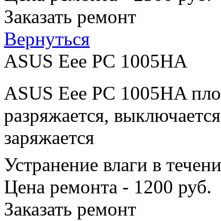
Заказать ремонт
Вернуться
ASUS Eee PC 1005HA
ASUS Eee PC 1005HA плох
разряжается, выключается
заряжается
Устранение влаги в течен
Цена ремонта - 1200 руб.
Заказать ремонт