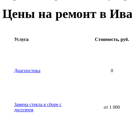
Цены на ремонт в Ив
Услуга
Стоимость, руб.
Диагностика
0
Замена стекла в сборе с
от 1 000
дисплеем