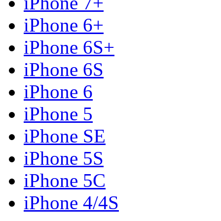
iPhone 7+
iPhone 6+
iPhone 6S+
iPhone 6S
iPhone 6
iPhone 5
iPhone SE
iPhone 5S
iPhone 5C
iPhone 4/4S