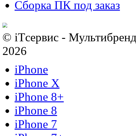
Сборка ПК под заказ
© iTсервис - Мультибренд
2026
iPhone
iPhone X
iPhone 8+
iPhone 8
iPhone 7