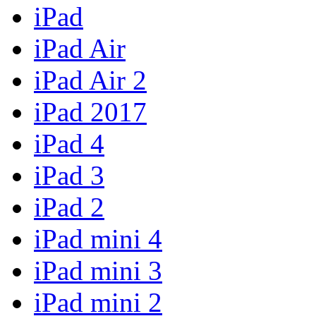
iPad
iPad Air
iPad Air 2
iPad 2017
iPad 4
iPad 3
iPad 2
iPad mini 4
iPad mini 3
iPad mini 2