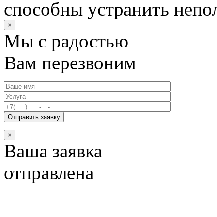
способны устранить непо
×
Мы с радостью
Вам перезвоним
×
Ваша заявка
отправлена