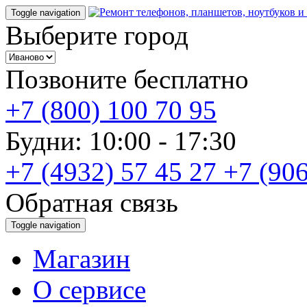
Toggle navigation
Выберите город
Позвоните бесплатно
+7 (800) 100 70 95
Будни: 10:00 - 17:30
+7 (4932) 57 45 27
+7 (906
Обратная связь
Toggle navigation
Магазин
О cервисе