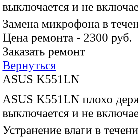
выключается и не включае
Замена микрофона в тече
Цена ремонта - 2300 руб.
Заказать ремонт
Вернуться
ASUS K551LN
ASUS K551LN плохо держи
выключается и не включае
Устранение влаги в течен