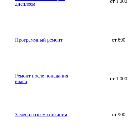
от 1 000
дисплеем
Программный ремонт
от 690
Ремонт после попадания
от 1 000
влаги
Замена разъема питания
от 900