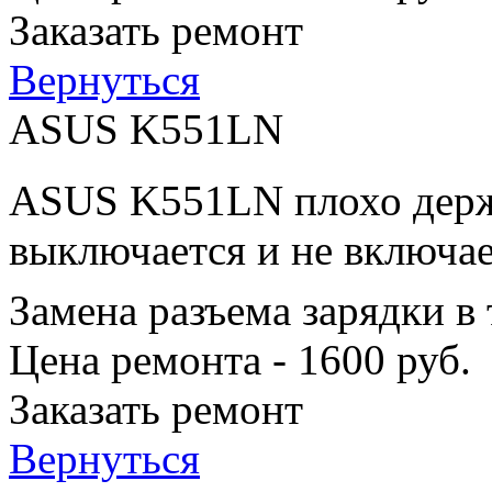
Заказать ремонт
Вернуться
ASUS K551LN
ASUS K551LN плохо держи
выключается и не включае
Замена разъема зарядки в
Цена ремонта - 1600 руб.
Заказать ремонт
Вернуться