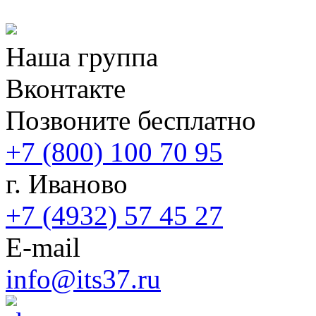
Наша группа
Вконтакте
Позвоните бесплатно
+7 (800) 100 70 95
г. Иваново
+7 (4932) 57 45 27
E-mail
info@its37.ru