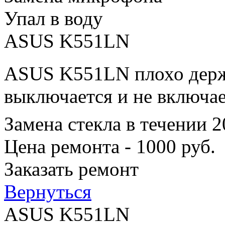
Упал в воду
ASUS K551LN
ASUS K551LN плохо держи
выключается и не включае
Замена стекла в течении 
Цена ремонта - 1000 руб.
Заказать ремонт
Вернуться
ASUS K551LN