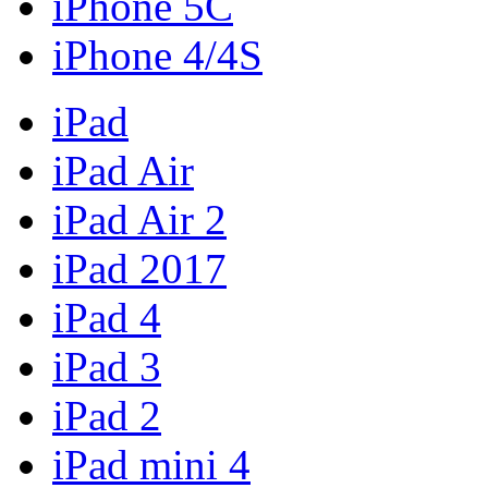
iPhone 5C
iPhone 4/4S
iPad
iPad Air
iPad Air 2
iPad 2017
iPad 4
iPad 3
iPad 2
iPad mini 4