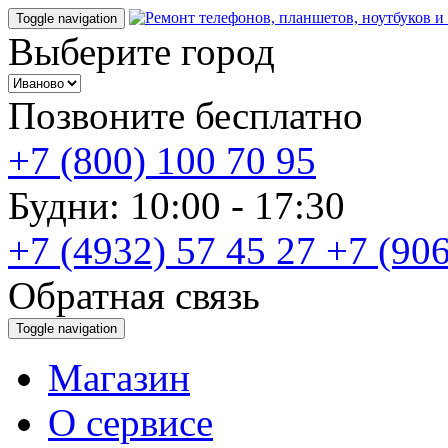
Toggle navigation
Выберите город
Позвоните бесплатно
+7 (800) 100 70 95
Будни: 10:00 - 17:30
+7 (4932) 57 45 27
+7 (906
Обратная связь
Toggle navigation
Магазин
О cервисе