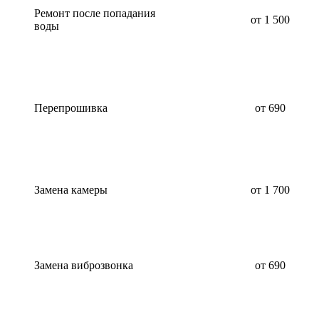
Ремонт после попадания
от 1 500
воды
Перепрошивка
от 690
Замена камеры
от 1 700
Замена виброзвонка
от 690