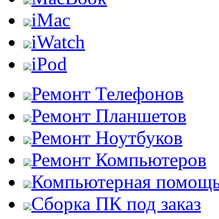
iMac
iWatch
iPod
Ремонт Телефонов
Ремонт Планшетов
Ремонт Ноутбуков
Ремонт Компьютеров
Компьютерная помощ
Сборка ПК под заказ