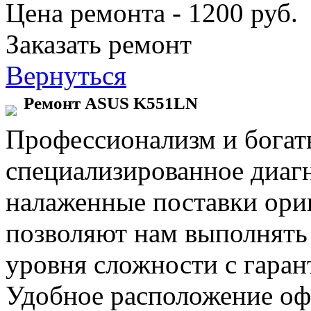
Цена ремонта - 1200 руб.
Заказать ремонт
Вернуться
Ремонт ASUS K551LN
Профессионализм и богат
специализированное диаг
налаженные поставки ор
позволяют нам выполнять
уровня сложности с гаран
Удобное расположение офи