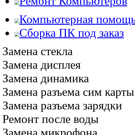
Ремонт Компьютеров
Компьютерная помощ
Сборка ПК под заказ
Замена стекла
Замена дисплея
Замена динамика
Замена разъема сим карты
Замена разъема зарядки
Ремонт после воды
Замена микрофона