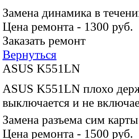
Замена динамика в течени
Цена ремонта - 1300 руб.
Заказать ремонт
Вернуться
ASUS K551LN
ASUS K551LN плохо держи
выключается и не включае
Замена разъема сим карты
Цена ремонта - 1500 руб.