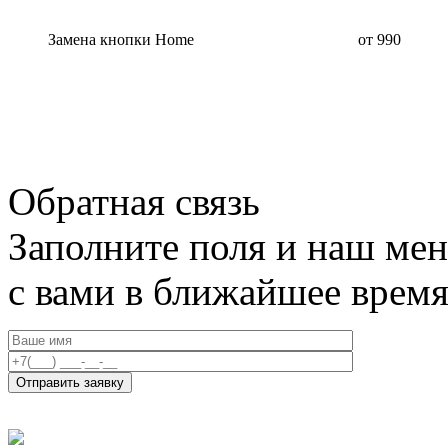
Замена кнопки Home
от 990
Обратная связь
Заполните поля и наш мен
с вами в ближайшее врем