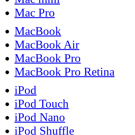
Mac Pro
MacBook
MacBook Air
MacBook Pro
MacBook Pro Retina
iPod
iPod Touch
iPod Nano
iPod Shuffle