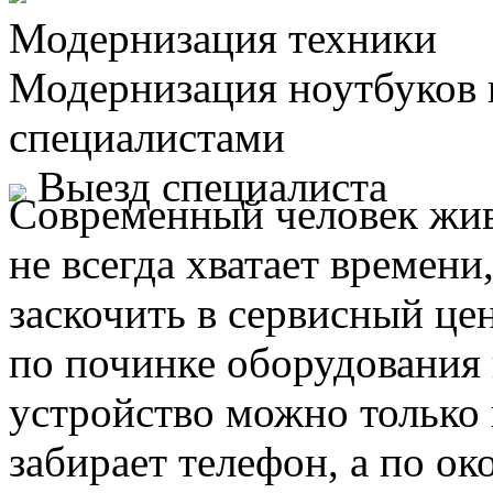
Модернизация техники
Модернизация ноутбуков
специалистами
Выезд специалиста
Современный человек жив
не всегда хватает времени
заскочить в сервисный це
по починке оборудования 
устройство можно только 
забирает телефон, а по ок