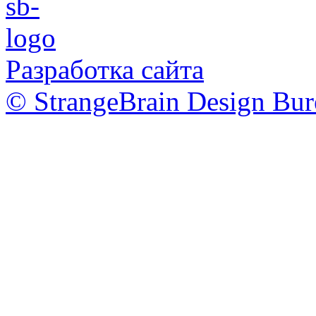
Разработка сайта
© StrangeBrain Design Bur