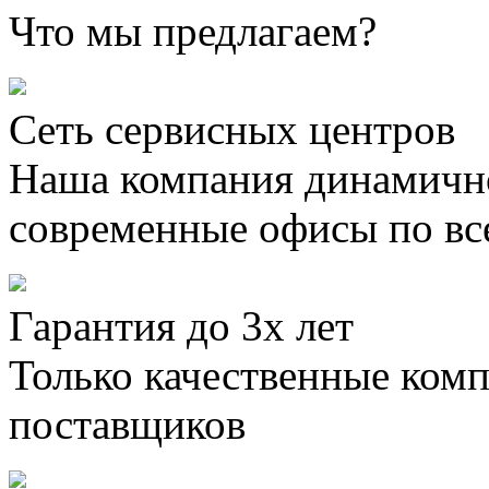
Что мы предлагаем?
Сеть сервисных центров
Наша компания динамично
современные офисы по вс
Гарантия до 3х лет
Только качественные ком
поставщиков