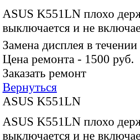
ASUS K551LN плохо держи
выключается и не включае
Замена дисплея в течении
Цена ремонта - 1500 руб.
Заказать ремонт
Вернуться
ASUS K551LN
ASUS K551LN плохо держи
выключается и не включае