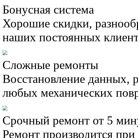
Бонусная система
Хорошие скидки, разнооб
наших постоянных клиен
Сложные ремонты
Восстановление данных, 
любых механических пов
Срочный ремонт от 5 мин
Ремонт производится при