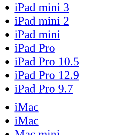
iPad mini 3
iPad mini 2
iPad mini
iPad Pro
iPad Pro 10.5
iPad Pro 12.9
iPad Pro 9.7
iMac
iMac
Mac mini