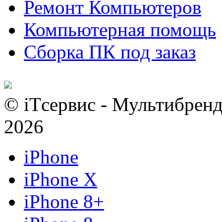
Ремонт Компьютеров
Компьютерная помощь
Сборка ПК под заказ
© iTсервис - Мультибренд
2026
iPhone
iPhone X
iPhone 8+