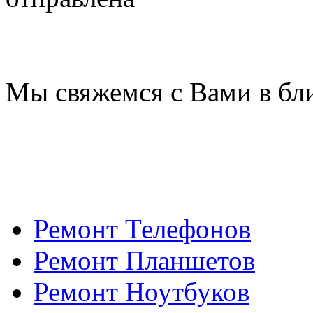
Мы свяжемся с Вами в бл
Ремонт Телефонов
Ремонт Планшетов
Ремонт Ноутбуков