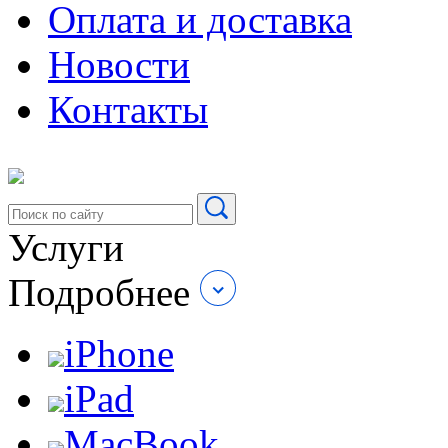
Оплата и доставка
Новости
Контакты
Услуги
Подробнее
iPhone
iPad
MacBook