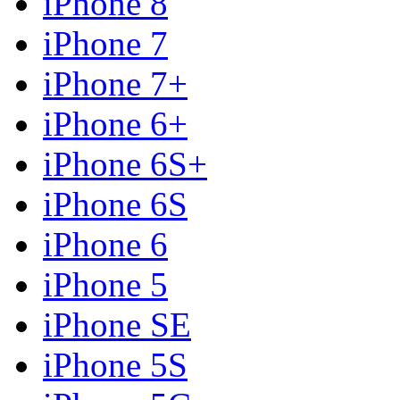
iPhone 8
iPhone 7
iPhone 7+
iPhone 6+
iPhone 6S+
iPhone 6S
iPhone 6
iPhone 5
iPhone SE
iPhone 5S