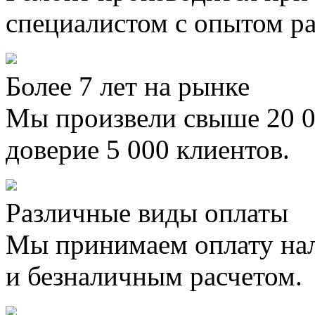
специалистом с опытом ра
Более 7 лет на рынке
Мы произвели свыше 20 0
доверие 5 000 клиентов.
Различные виды оплаты
Мы принимаем оплату на
и безналичным расчетом.