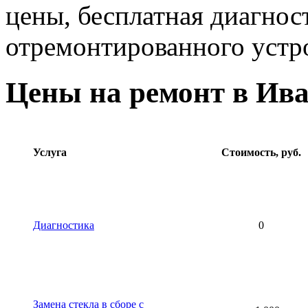
цены, бесплатная диагнос
отремонтированного устр
Цены на ремонт в Ив
Услуга
Стоимость, руб.
Диагностика
0
Замена стекла в сборе с