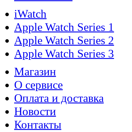
iWatch
Apple Watch Series 1
Apple Watch Series 2
Apple Watch Series 3
Магазин
О cервисе
Оплата и доставка
Новости
Контакты