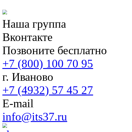
Наша группа
Вконтакте
Позвоните бесплатно
+7 (800) 100 70 95
г. Иваново
+7 (4932) 57 45 27
E-mail
info@its37.ru