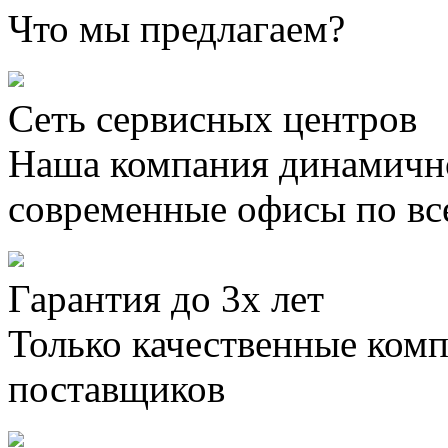
Что мы предлагаем?
Сеть сервисных центров
Наша компания динамично
современные офисы по вс
Гарантия до 3х лет
Только качественные ком
поставщиков