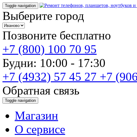
Toggle navigation
Выберите город
Позвоните бесплатно
+7 (800) 100 70 95
Будни: 10:00 - 17:30
+7 (4932) 57 45 27
+7 (906
Обратная связь
Toggle navigation
Магазин
О cервисе