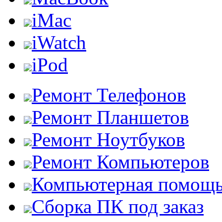
iMac
iWatch
iPod
Ремонт Телефонов
Ремонт Планшетов
Ремонт Ноутбуков
Ремонт Компьютеров
Компьютерная помощ
Сборка ПК под заказ