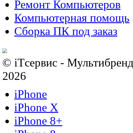
Ремонт Компьютеров
Компьютерная помощь
Сборка ПК под заказ
© iTсервис - Мультибренд
2026
iPhone
iPhone X
iPhone 8+