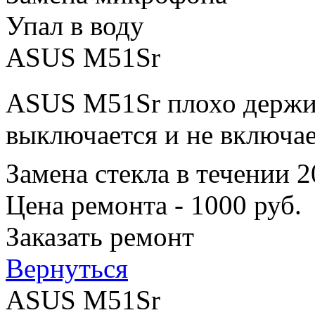
Упал в воду
ASUS M51Sr
ASUS M51Sr плохо держит
выключается и не включае
Замена стекла в течении 
Цена ремонта - 1000 руб.
Заказать ремонт
Вернуться
ASUS M51Sr