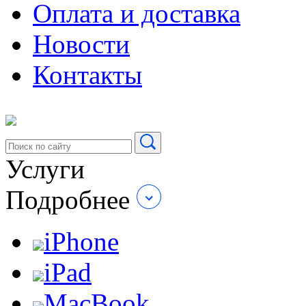
Оплата и доставка
Новости
Контакты
Услуги
Подробнее
iPhone
iPad
MacBook