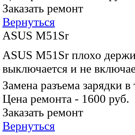
Заказать ремонт
Вернуться
ASUS M51Sr
ASUS M51Sr плохо держит
выключается и не включае
Замена разъема зарядки в
Цена ремонта - 1600 руб.
Заказать ремонт
Вернуться