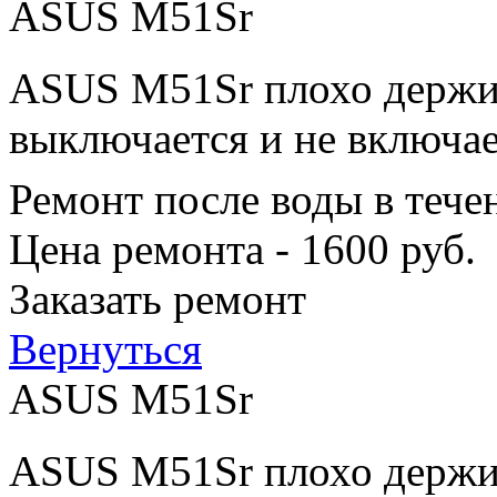
ASUS M51Sr
ASUS M51Sr плохо держит
выключается и не включае
Ремонт после воды в тече
Цена ремонта - 1600 руб.
Заказать ремонт
Вернуться
ASUS M51Sr
ASUS M51Sr плохо держит