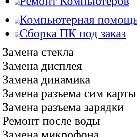
Ремонт Компьютеров
Компьютерная помощ
Сборка ПК под заказ
Замена стекла
Замена дисплея
Замена динамика
Замена разъема сим карты
Замена разъема зарядки
Ремонт после воды
Замена микрофона