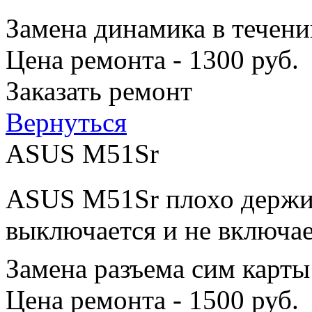
Замена динамика в течени
Цена ремонта - 1300 руб.
Заказать ремонт
Вернуться
ASUS M51Sr
ASUS M51Sr плохо держит
выключается и не включае
Замена разъема сим карты
Цена ремонта - 1500 руб.