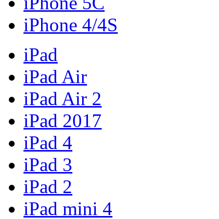
iPhone 5C
iPhone 4/4S
iPad
iPad Air
iPad Air 2
iPad 2017
iPad 4
iPad 3
iPad 2
iPad mini 4