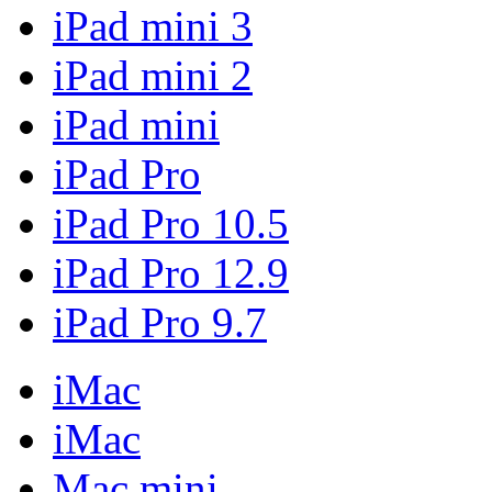
iPad mini 3
iPad mini 2
iPad mini
iPad Pro
iPad Pro 10.5
iPad Pro 12.9
iPad Pro 9.7
iMac
iMac
Mac mini