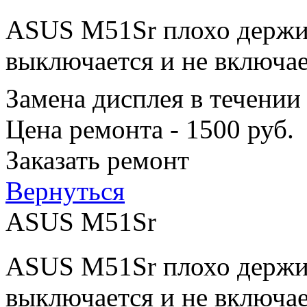
ASUS M51Sr плохо держит
выключается и не включае
Замена дисплея в течении
Цена ремонта - 1500 руб.
Заказать ремонт
Вернуться
ASUS M51Sr
ASUS M51Sr плохо держит
выключается и не включае