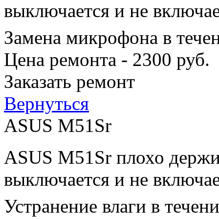
выключается и не включае
Замена микрофона в тече
Цена ремонта - 2300 руб.
Заказать ремонт
Вернуться
ASUS M51Sr
ASUS M51Sr плохо держит
выключается и не включае
Устранение влаги в течен