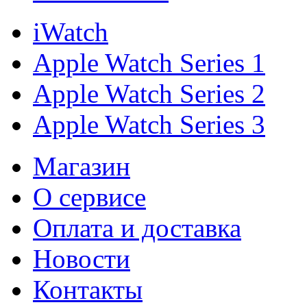
iWatch
Apple Watch Series 1
Apple Watch Series 2
Apple Watch Series 3
Магазин
О cервисе
Оплата и доставка
Новости
Контакты