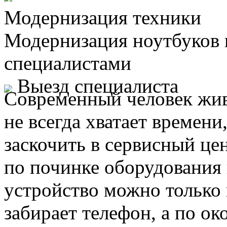
Модернизация техники
Модернизация ноутбуков
специалистами
Выезд специалиста
Современный человек жив
не всегда хватает времени
заскочить в сервисный це
по починке оборудования 
устройство можно только 
забирает телефон, а по ок