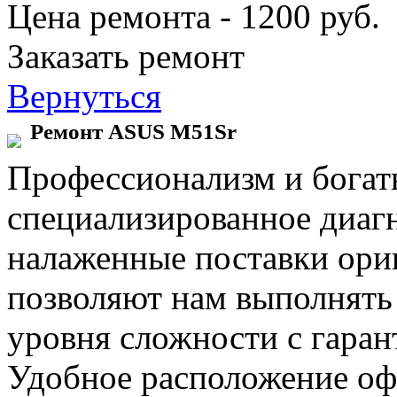
Цена ремонта - 1200 руб.
Заказать ремонт
Вернуться
Ремонт ASUS M51Sr
Профессионализм и богат
специализированное диаг
налаженные поставки ор
позволяют нам выполнять
уровня сложности с гаран
Удобное расположение офи