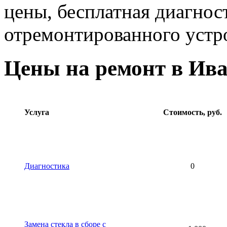
цены, бесплатная диагнос
отремонтированного устр
Цены на ремонт в Ив
Услуга
Стоимость, руб.
Диагностика
0
Замена стекла в сборе с