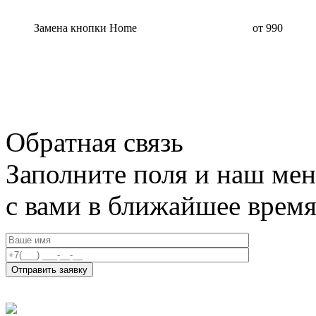
Замена кнопки Home
от 990
Обратная связь
Заполните поля и наш мен
с вами в ближайшее врем