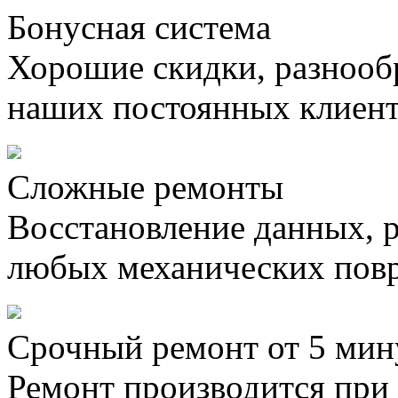
Бонусная система
Хорошие скидки, разнооб
наших постоянных клиен
Сложные ремонты
Восстановление данных, 
любых механических пов
Срочный ремонт от 5 мин
Ремонт производится при