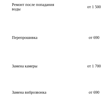
Ремонт после попадания
от 1 500
воды
Перепрошивка
от 690
Замена камеры
от 1 700
Замена виброзвонка
от 690