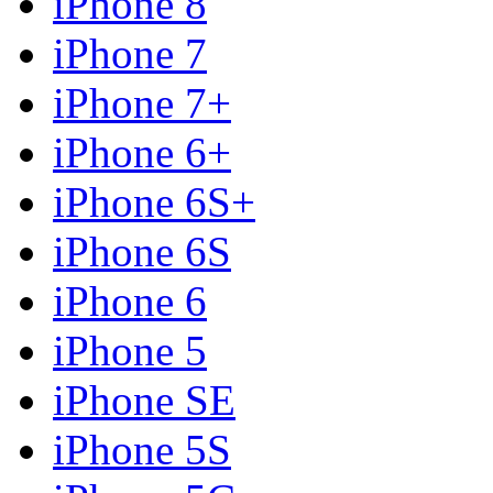
iPhone 8
iPhone 7
iPhone 7+
iPhone 6+
iPhone 6S+
iPhone 6S
iPhone 6
iPhone 5
iPhone SE
iPhone 5S