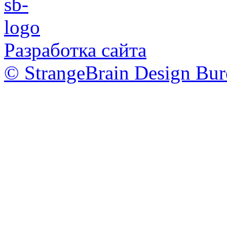
Разработка сайта
© StrangeBrain Design Bur