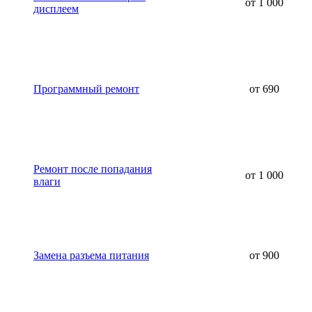
от 1 000
дисплеем
Программный ремонт
от 690
Ремонт после попадания
от 1 000
влаги
Замена разъема питания
от 900