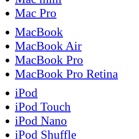
Mac Pro
MacBook
MacBook Air
MacBook Pro
MacBook Pro Retina
iPod
iPod Touch
iPod Nano
iPod Shuffle