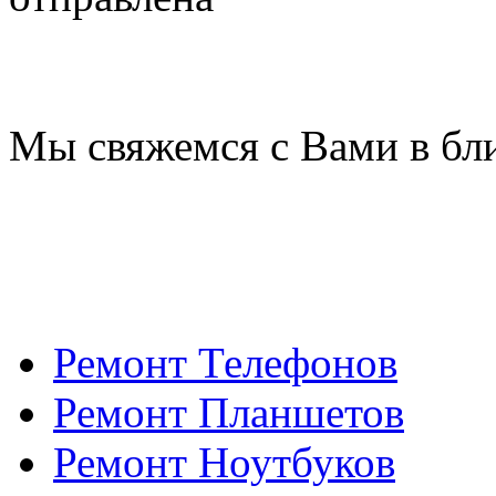
Мы свяжемся с Вами в бл
Ремонт Телефонов
Ремонт Планшетов
Ремонт Ноутбуков