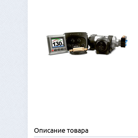
Описание товара