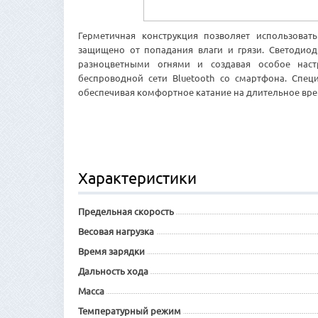
Герметичная конструкция позволяет использова
защищено от попадания влаги и грязи. Светодиод
разноцветными огнями и создавая особое наст
беспроводной сети Bluetooth со смартфона. Спец
обеспечивая комфортное катание на длительное вре
Характеристики
Предельная скорость
Весовая нагрузка
Время зарядки
Дальность хода
Масса
Температурный режим