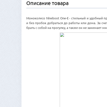
Описание товара
Моноколесо Nineboot One-E - стильный и удобный 
и без пробок добраться до работы или дома. За сч
брать с собой на прогулку, а также он не занимает мн