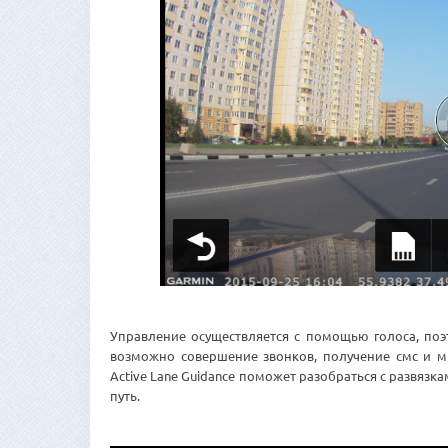
Управление осуществляется с помощью голоса, поэт
возможно совершение звонков, получение смс и мн
Active Lane Guidance поможет разобраться с развяз
путь.