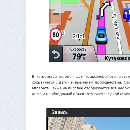
В устройство встроен датчик-акселерометр, кот
сохраняется с датой и временем происшествия. От
аппарата. Также на дисплее отображается вся необ
дома, а необходимый объект отмечается яркой стрел