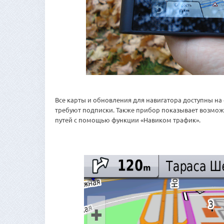
Все карты и обновления для навигатора доступны на
требуют подписки. Также прибор показывает возмож
путей с помощью функции «Навиком трафик».