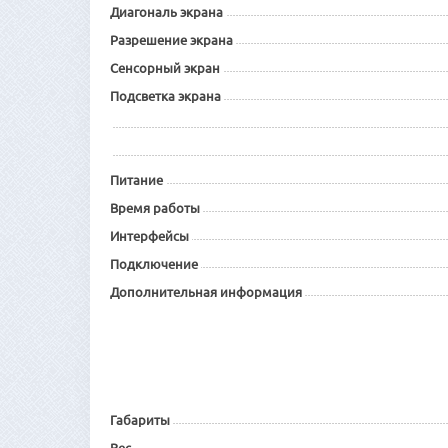
Диагональ экрана
Разрешение экрана
Сенсорный экран
Подсветка экрана
Питание
Время работы
Интерфейсы
Подключение
Дополнительная информация
Габариты
Вес