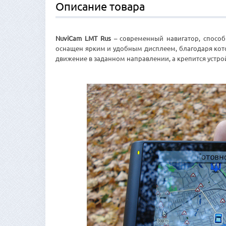
Описание товара
NuviCam LMT Rus
– современный навигатор, спосо
оснащен ярким и удобным дисплеем, благодаря кот
движение в заданном направлении, а крепится устр