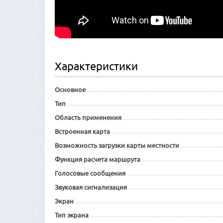
Характеристики
Основное
Тип
Область применения
Встроенная карта
Возможность загрузки карты местности
Функция расчета маршрута
Голосовые сообщения
Звуковая сигнализация
Экран
Тип экрана