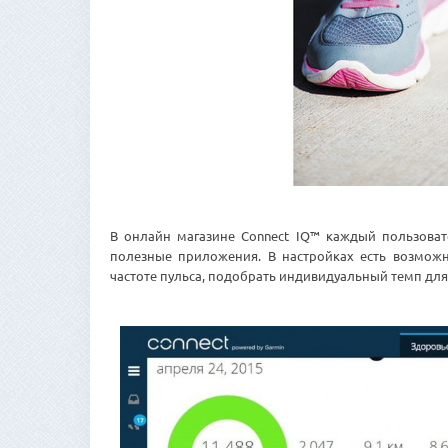
В онлайн магазине Connect IQ™ каждый пользова
полезные приложения. В настройках есть возмож
частоте пульса, подобрать индивидуальный темп для 