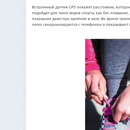
Встроенный датчик GPS покажет расстояние, которо
подойдет для таких видов спорта, как бег, плавание, 
показания даже при занятиях в зале. Во время тренир
легко синхронизируются с телефоном и показывают 