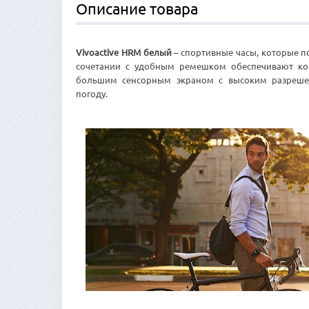
Описание товара
Vivoactive HRM белый
– спортивные часы, которые п
сочетании с удобным ремешком обеспечивают ко
большим сенсорным экраном с высоким разреше
погоду.