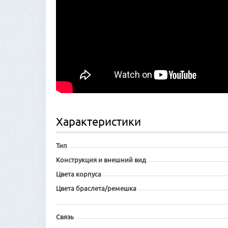
Характеристики
Тип
Конструкция и внешний вид
Цвета корпуса
Цвета браслета/ремешка
Связь