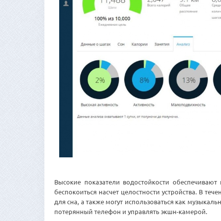
Высокие показатели водостойкости обеспечивают 
беспокоиться насчет целостности устройства. В те
для сна, а также могут использоваться как музыкал
потерянный телефон и управлять экшн-камерой.